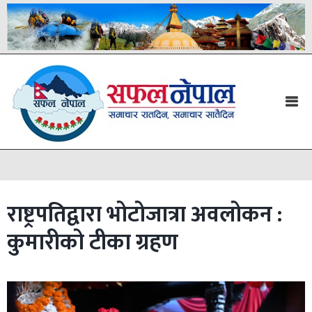
राष्ट्रपतिद्वारा भोटोजात्रा अवलोकन :
कुमारीको टीका ग्रहण