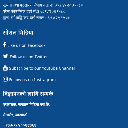
सूचना तथा प्रसारण विभाग दर्ता नं: ३५८४/२०७९-८०
प्रेस काउन्सिल दर्ता नं:३५८९/२०७९-८०
मुल्य अभिबृद्धि कर दर्ता नम्बर : ६१०२९६५०७
सोसल मिडिया
Like us on Facebook
Follow us on Twitter
Subscribe to our Youtube Channel
Follow us on Instragram
विज्ञापनको लागि सम्पर्क
प्रकाशक: सनातन मिडिया प्रा.लि.
लैनचौर, काठमाडौं
+९७७-९८४००६३७६६