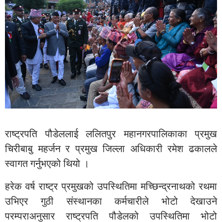
राष्ट्रपति पौडेललाई ललितपुर महानगरपालिकाका प्रमुख
चिरीबाबु महर्जन र प्रमुख जिल्ला अधिकारी रमेश ढकालले
स्वागत गर्नुभएको थियो ।
हरेक वर्ष राष्ट्र प्रमुखको उपस्थितिमा मच्छिन्द्रनाथको रथमा
उभिएर गुठी संस्थानका कर्मचारीले भोटो देखाउने
परम्पराअनुसार राष्ट्रपति पौडेलको उपस्थितिमा भोटो