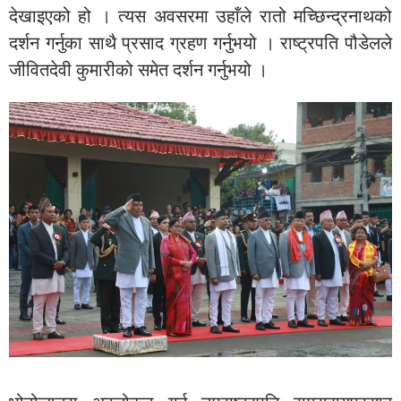
देखाइएको हो । त्यस अवसरमा उहाँले रातो मच्छिन्द्रनाथको
दर्शन गर्नुका साथै प्रसाद ग्रहण गर्नुभयो । राष्ट्रपति पौडेलले
जीवितदेवी कुमारीको समेत दर्शन गर्नुभयो ।