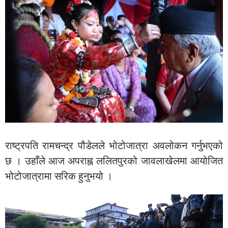
राष्ट्रपति रामचन्द्र पौडेलले भोटोजात्रा अवलोकन गर्नुभएको
छ । उहाँले आज अपराह्न ललितपुरको जावलाखेलमा आयोजित
भोटोजात्रामा सरिक हुनुभयो ।