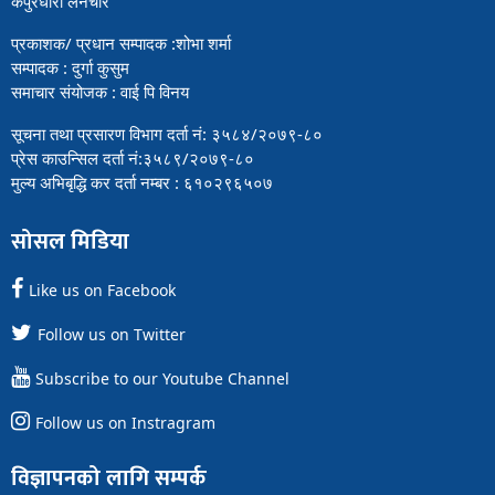
कपुरधारा लैनचौर
प्रकाशक/ प्रधान सम्पादक :शोभा शर्मा
सम्पादक : दुर्गा कुसुम
समाचार संयोजक : वाई पि विनय
सूचना तथा प्रसारण विभाग दर्ता नं: ३५८४/२०७९-८०
प्रेस काउन्सिल दर्ता नं:३५८९/२०७९-८०
मुल्य अभिबृद्धि कर दर्ता नम्बर : ६१०२९६५०७
सोसल मिडिया
Like us on Facebook
Follow us on Twitter
Subscribe to our Youtube Channel
Follow us on Instragram
विज्ञापनको लागि सम्पर्क