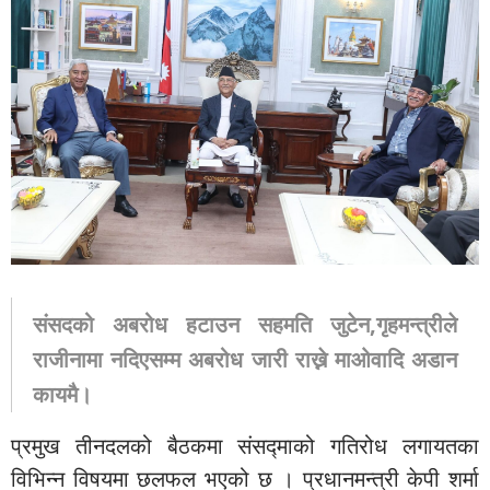
संसदको अबरोध हटाउन सहमति जुटेन,गृहमन्त्रीले
राजीनामा नदिएसम्म अबरोध जारी राख्ने माओवादि अडान
कायमै।
प्रमुख तीनदलको बैठकमा संसद्माको गतिरोध लगायतका
विभिन्न विषयमा छलफल भएको छ । प्रधानमन्त्री केपी शर्मा