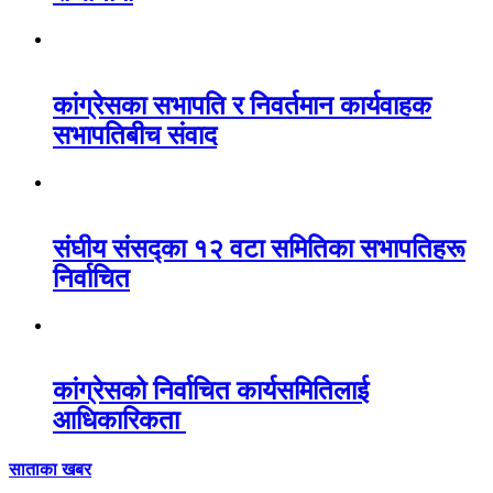
कांग्रेसका सभापति र निवर्तमान कार्यवाहक
सभापतिबीच संवाद
संघीय संसद्का १२ वटा समितिका सभापतिहरू
निर्वाचित
कांग्रेसको निर्वाचित कार्यसमितिलाई
आधिकारिकता
साताका खबर