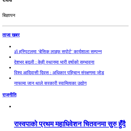
रासस
बिज्ञापन
ताजा खबर
ॐ हस्पिटलमा ‘बेसिक लाइफ सपोर्ट’ कार्यशाला सम्पन्न
देशभर बदली : केही स्थानमा भारी वर्षाको सम्भावना
विश्व आदिवासी दिवस : अधिकार पहिचान संरक्षणमा जोड
नाफामा जान थाले सरकारी स्वामित्वका उद्योग
राजनीति
रास्वपाको प्रथम महाधिवेशन चितवनमा सुरु हुँदै