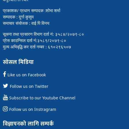
प्रकाशक/ प्रधान सम्पादक :शोभा शर्मा
सम्पादक : दुर्गा कुसुम
समाचार संयोजक : वाई पि विनय
सूचना तथा प्रसारण विभाग दर्ता नं: ३५८४/२०७९-८०
प्रेस काउन्सिल दर्ता नं:३५८९/२०७९-८०
मुल्य अभिबृद्धि कर दर्ता नम्बर : ६१०२९६५०७
सोसल मिडिया
Like us on Facebook
Follow us on Twitter
Subscribe to our Youtube Channel
Follow us on Instragram
विज्ञापनको लागि सम्पर्क