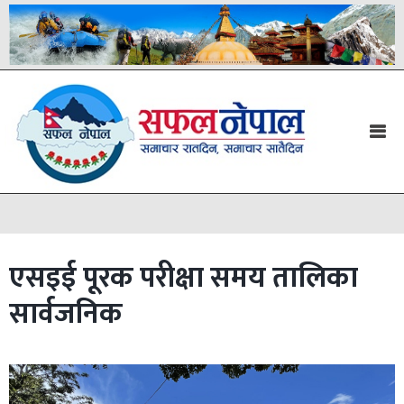
एसइई पूरक परीक्षा समय तालिका
सार्वजनिक