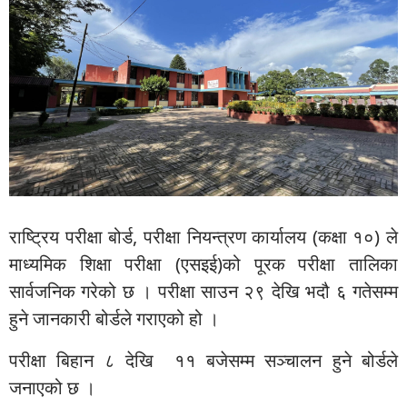
राष्ट्रिय परीक्षा बोर्ड, परीक्षा नियन्त्रण कार्यालय (कक्षा १०) ले
माध्यमिक शिक्षा परीक्षा (एसइई)को पूरक परीक्षा तालिका
सार्वजनिक गरेको छ । परीक्षा साउन २९ देखि भदौ ६ गतेसम्म
हुने जानकारी बोर्डले गराएको हो ।
परीक्षा बिहान ८ देखि ११ बजेसम्म सञ्चालन हुने बोर्डले
जनाएको छ ।