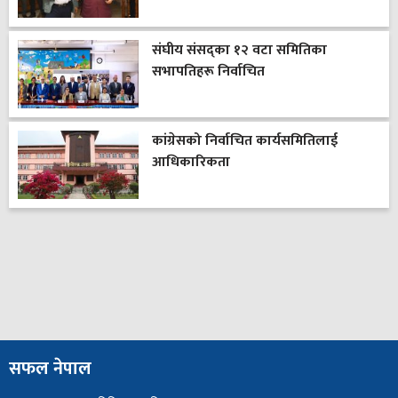
संघीय संसद्का १२ वटा समितिका
सभापतिहरू निर्वाचित
कांग्रेसको निर्वाचित कार्यसमितिलाई
आधिकारिकता
सफल नेपाल