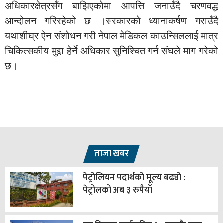
अधिकारक्षेत्रसँग बाझिएकोमा आपत्ति जनाउँदै चरणवद्ध
आन्दोलन गरिरहेको छ ।सरकारको ध्यानाकर्षण गराउँदै
यथाशीघ्र ऐन संशोधन गरी नेपाल मेडिकल काउन्सिललाई मात्र
चिकित्सकीय मुद्दा हेर्ने अधिकार सुनिश्चित गर्न संघले माग गरेको
छ।
ताजा खबर
पेट्रोलियम पदार्थको मूल्य बढ्यो :
पेट्रोलको अब ३ रुपैयाँ