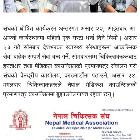
संघको घोषित कार्यक्रम अन्तरगत असार २२, आइतबार आ-
आफ्नो कार्यस्थलमा पहिलो एक घण्टा धर्ना दिने थियो। असार
२३ गते सोमबार देशभरका स्वास्थ्य संस्थाहरूमा आकस्मिक
सेवा बाहेक सम्पूर्ण सेवा बन्द गर्ने, सोमबारसम्म चिकित्सकहरूबाट
हस्ताक्षर तथा मेडिकल काउन्सिलको प्रमाणपत्र संकलन गरी
संघको केन्द्रीय कार्यालय, काठमाडौंमा पठाउने, असार २४,
मंगलबार चिकित्सकहरूले नेपाल मेडिकल काउन्सिलको
प्रमाणपत्र काउन्सिलमा बुझाउनेलगायत रहेका छन्।