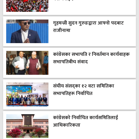
गृहमन्त्री सुदन गुरुङद्वारा आफ्नो पदबाट
राजीनामा
कांग्रेसका सभापति र निवर्तमान कार्यवाहक
सभापतिबीच संवाद
संघीय संसद्का १२ वटा समितिका
सभापतिहरू निर्वाचित
कांग्रेसको निर्वाचित कार्यसमितिलाई
आधिकारिकता