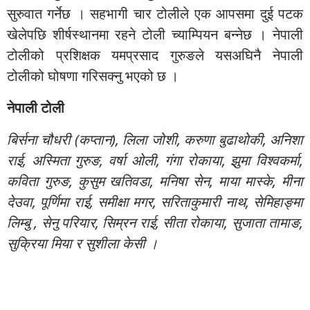
सुरुवात गर्नेछ । सहभागी चार टोलीले एक आपसमा दुई पटक
खेलेपछि शीर्षस्थानमा रहने टोली च्याम्पियन बन्नेछ । नेपाली
टोलीको प्रशिक्षक यमप्रसाद गुरुङले यसअघिनै नेपाली
टोलीको घोषणा गरिसक्नु भएको छ ।
नेपाली टोली
बिर्सना चौधरी (कप्तान), लिला जोशी, करुणा बुढाथोकी, अनिशा
राई, अस्मिता गुरुङ, वर्षा ओली, गंगा रोकाया, झुमा विश्वकर्मा,
कविता गुरुङ, कुसुम खतिवडा, मनिषा सेन, माया मास्के, मीना
देउवा, पूर्णिमा राई, समीक्षा मगर, सरिताकुमारी नाथ, सेमिहाङ्मा
लिम्बु , सेनु परियार, सिम्रन राई, सीता रोकाया, सुजाता तामाङ,
सुक्रिया मिया र सुशीला केसी ।