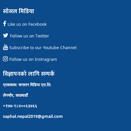
सोसल मिडिया
Like us on Facebook
Follow us on Twitter
Subscribe to our Youtube Channel
Follow us on Instragram
विज्ञापनको लागि सम्पर्क
प्रकाशक: सनातन मिडिया प्रा.लि.
लैनचौर, काठमाडौं
+९७७-९८४००६३७६६
saphal.nepal2019@gmail.com