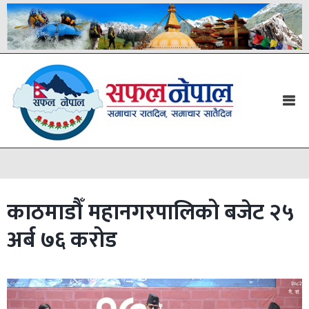
काठमाडौँ महानगरपालिको बजेट २५
अर्ब ७६ करोड