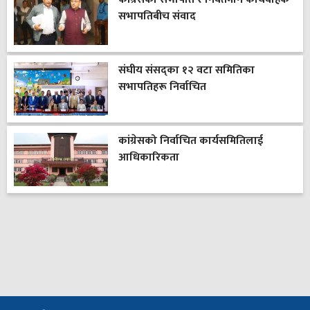
सभापतिबीच संवाद
संघीय संसद्का १२ वटा समितिका
सभापतिहरू निर्वाचित
कांग्रेसको निर्वाचित कार्यसमितिलाई
आधिकारिकता