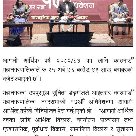
आगामी आर्थिक वर्ष २०८२/८३ का लागि काठमाडौँ
महानगरपालिकाले रु २५ अर्ब ७६ करोड ४३ लाख बराबरको
बजेट ल्याएको छ ।
महानगरका उपप्रमुख सुनिता डङ्गोलले आइतवार काठमाडौँ
महानगरपालिका नगरसभाको १७औँ अधिवेशनमा आगामी
आर्थिक वर्षको विनियोजन पेस गर्नुभएको हो । “आगामी आर्थिक
वर्षका लागि आर्थिक विकास, कार्यालय सञ्चालन तथा
प्रशासनिक, पूर्वाधार विकास, सामाजिक विकास र सुशासन