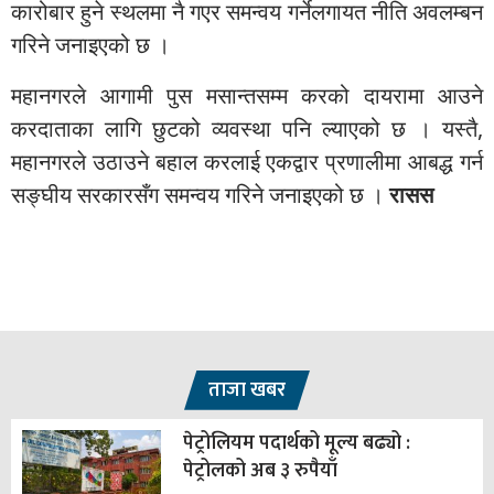
कारोबार हुने स्थलमा नै गएर समन्वय गर्नेलगायत नीति अवलम्बन
गरिने जनाइएको छ ।
महानगरले आगामी पुस मसान्तसम्म करको दायरामा आउने
करदाताका लागि छुटको व्यवस्था पनि ल्याएको छ । यस्तै,
महानगरले उठाउने बहाल करलाई एकद्वार प्रणालीमा आबद्ध गर्न
सङ्घीय सरकारसँग समन्वय गरिने जनाइएको छ ।
रासस
ताजा खबर
पेट्रोलियम पदार्थको मूल्य बढ्यो :
पेट्रोलको अब ३ रुपैयाँ