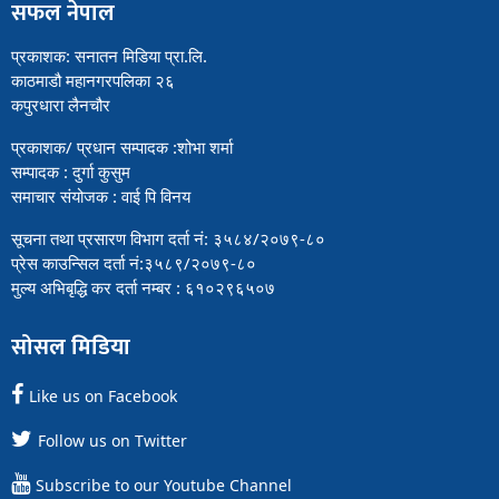
सफल नेपाल
प्रकाशक: सनातन मिडिया प्रा.लि.
काठमाडौ महानगरपलिका २६
कपुरधारा लैनचौर
प्रकाशक/ प्रधान सम्पादक :शोभा शर्मा
सम्पादक : दुर्गा कुसुम
समाचार संयोजक : वाई पि विनय
सूचना तथा प्रसारण विभाग दर्ता नं: ३५८४/२०७९-८०
प्रेस काउन्सिल दर्ता नं:३५८९/२०७९-८०
मुल्य अभिबृद्धि कर दर्ता नम्बर : ६१०२९६५०७
सोसल मिडिया
Like us on Facebook
Follow us on Twitter
Subscribe to our Youtube Channel