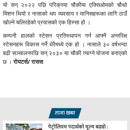
यो सन् २०२२ पछि परिक्रमा चौकीमा एक्सिओमको चौथो
मिशन थियो र नासाको थप व्यवसाय र मानिसहरूका लागि ठाउँ
खोल्ने चलिरहेको प्रयासको एक हिस्सा हो ।
कम्पनी हालको स्टेसन प्रतिस्थापन गर्न आफ्नै अन्तरिक्ष
स्टेसनहरू विकास गर्ने धेरैमध्ये एक हो । नासाले ३० वर्षभन्दा
बढी सञ्चालनपछि सन् २०३० मा चौकी त्याग्ने योजना बनाएको
छ ।
रोयटर्स/
रासस
ताजा खबर
पेट्रोलियम पदार्थको मूल्य बढ्यो :