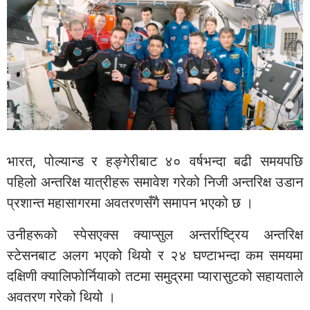
भारत, पोल्यान्ड र हङ्गेरीबाट ४० वर्षभन्दा बढी समयपछि
पहिलो अन्तरिक्ष यात्रीहरू समावेश गरेको निजी अन्तरिक्ष उडान
प्रशान्त महासागरमा अवतरणसँगै समापन भएको छ ।
उनीहरूको स्पेसएक्स क्याप्सुल अन्तर्राष्ट्रिय अन्तरिक्ष
स्टेसनबाट अलग भएको थियो र २४ घण्टाभन्दा कम समयमा
दक्षिणी क्यालिफोर्नियाको तटमा समुद्रमा प्यारासुटको सहायताले
अवतरण गरेको थियो ।