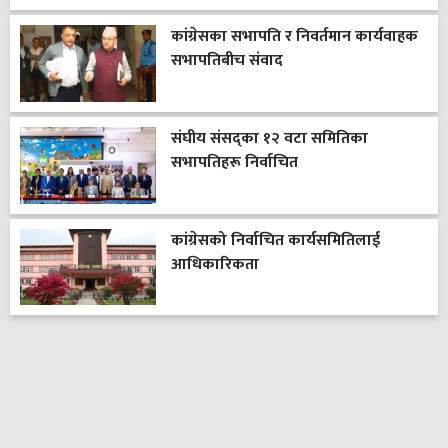
कांग्रेसका सभापति र निवर्तमान कार्यवाहक
सभापतिबीच संवाद
संघीय संसद्का १२ वटा समितिका
सभापतिहरू निर्वाचित
कांग्रेसको निर्वाचित कार्यसमितिलाई
आधिकारिकता