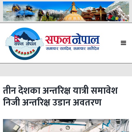
तीन देशका अन्तरिक्ष यात्री समावेश
निजी अन्तरिक्ष उडान अवतरण