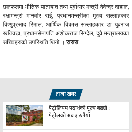
छलफलमा भौतिक यातायात तथा पूर्वाधार मन्त्री देवेन्द्र दाहाल,
रक्षामन्त्री मानवीर राई, प्रधानमन्त्रीका मुख्य सल्लाहकार
विष्णुप्रसाद रिमाल, आर्थिक विकास सल्लाहकार डा युवराज
खतिवडा, प्रधानसेनापति अशोकराज सिग्देल, दुवै मन्त्रालयका
सचिवहरुको उपस्थिति थियो ।
रासस
ताजा खबर
पेट्रोलियम पदार्थको मूल्य बढ्यो :
पेट्रोलको अब ३ रुपैयाँ