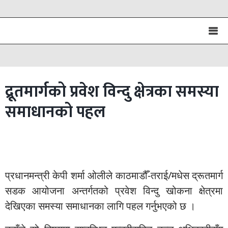
द्रूतमार्गको प्रवेश विन्दु क्षेत्रका समस्या
समाधानको पहल
प्रधानमन्त्री केपी शर्मा ओलीले काठमाडौँ-तराई/मधेस द्रूतमार्ग
सडक आयोजना अन्तर्गतको प्रवेश विन्दु खोकना क्षेत्रमा
देखिएका समस्या समाधानका लागि पहल गर्नुभएको छ ।