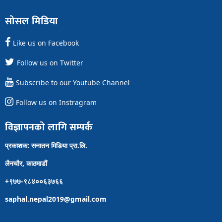
सोसल मिडिया
Like us on Facebook
Follow us on Twitter
Subscribe to our Youtube Channel
Follow us on Instragram
विज्ञापनको लागि सम्पर्क
प्रकाशक: सनातन मिडिया प्रा.लि.
लैनचौर, काठमाडौं
+९७७-९८४००६३७६६
saphal.nepal2019@gmail.com