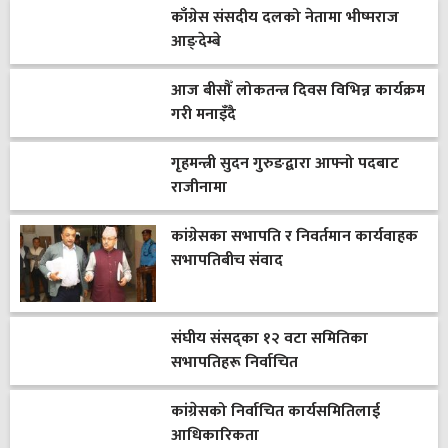
काँग्रेस संसदीय दलको नेतामा भीष्मराज
आङ्देम्बे
आज बीसौँ लोकतन्त्र दिवस विभिन्न कार्यक्रम
गरी मनाइँदै
गृहमन्त्री सुदन गुरुङद्वारा आफ्नो पदबाट
राजीनामा
कांग्रेसका सभापति र निवर्तमान कार्यवाहक
सभापतिबीच संवाद
संघीय संसद्का १२ वटा समितिका
सभापतिहरू निर्वाचित
कांग्रेसको निर्वाचित कार्यसमितिलाई
आधिकारिकता