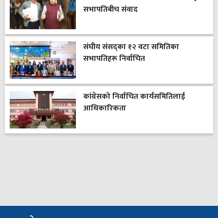
सभापतिबीच संवाद
संघीय संसद्का १२ वटा समितिका
सभापतिहरू निर्वाचित
कांग्रेसको निर्वाचित कार्यसमितिलाई
आधिकारिकता