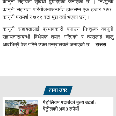
कानुनी सहायता सुविधा पुर्‍याइएको जनाएको छ । निःशुल्क
कानुनी सहायता परियोजनाअन्तर्गत हालसम्म एक हजार १७९
कानुनी परामर्श र ७९९ वटा मुद्दा दर्ता भएका छन् ।
कानुनी सहायतालाई प्रभावकारी बनाउन निःशुल्क कानुनी
सहायतासम्बन्धी विधेयक तयार गरिएको र त्यसलाई चालु
आवभित्रै पेस गरिने उक्त मन्त्रालयले जनाएको छ ।
रासस
ताजा खबर
पेट्रोलियम पदार्थको मूल्य बढ्यो :
पेट्रोलको अब ३ रुपैयाँ