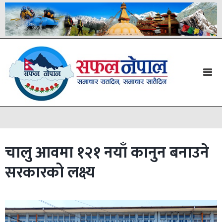
चालु आवमा १२१ नयाँ कानुन बनाउने
सरकारको लक्ष्य