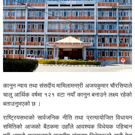
कानुन न्याय तथा संसदीय मामिलामन्त्री अजयकुमार चौरसियाले
चालु आर्थिक वर्षमा १२१ वटा नयाँ कानुन बनाउने लक्ष्य रहेको
बताउनुभएको छ ।
राष्ट्रियसभाको सार्वजनिक नीति तथा प्रत्यायोजित विधायन
समितिको आजको बैठकमा उहाँले आवश्यक विधेयक पहिचान