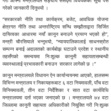
गरी आफ्नो मन्त्रालयले सङ्घीय संसद्मा विधेयकको सूची पेस
गरेको जानकारी दिनुभयो ।
“सरकारको नीति तथा कार्यक्रम, बजेट, आवधिक योजना
क्षेत्रगत नीति तथा अन्तर्राष्ट्रिय सन्धि सम्झौताद्वारा सिर्जित
दायित्वका आधारमा नयाँ कानुन बनाउने प्रयत्न भएको हो”,
मन्त्री चौरसियाले भन्नुभयो, “न्यायपालिकालाई साधनस्रोत
सम्पन्न बनाई अदालतको कार्यबोझ घटाउने प्रदेश र स्थानीय
तहसँगको समन्वयमा निःशुल्क कानुनी सहायतासम्बन्धी
व्यवस्थालाई प्रभावकारी बनाउन सरकार लागेको छ ।”
कानुन मन्त्रालयले विधायन ऐन कार्यान्वयनमा आएको, हालसम्म
विभिन्न मन्त्रालय र निकायहरूबाट ६ वटा नियमावली, पाँच वटा
विनियमावली, तीन वटा निर्देशिका र सात वटा कार्यविधि
मन्त्रालयमा दर्ता भएका जनाएको छ । मन्त्रालयले ७४ वटा
जिल्लामा कानुनी सहायता अधिकारीको नियुक्ति गरी निःशुल्क