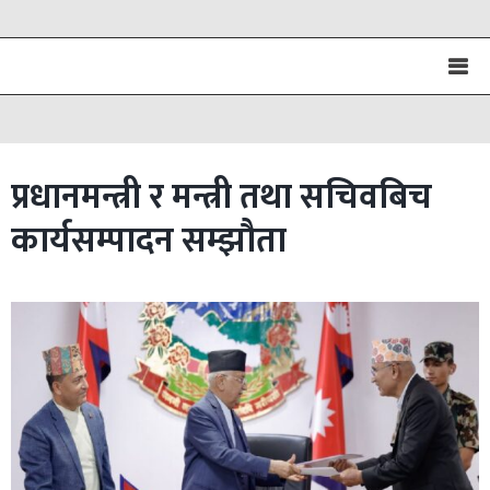
प्रधानमन्त्री र मन्त्री तथा सचिवबिच
कार्यसम्पादन सम्झौता