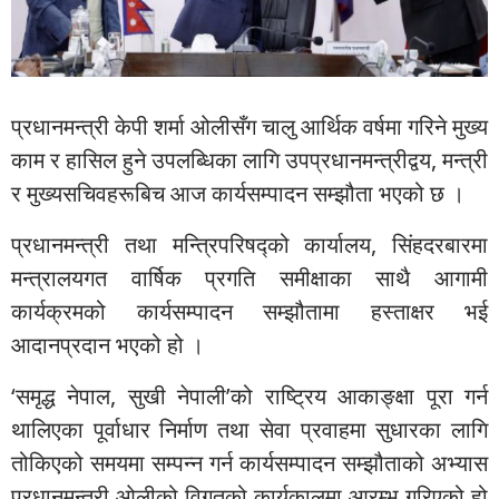
प्रधानमन्त्री केपी शर्मा ओलीसँग चालु आर्थिक वर्षमा गरिने मुख्य
काम र हासिल हुने उपलब्धिका लागि उपप्रधानमन्त्रीद्वय, मन्त्री
र मुख्यसचिवहरूबिच आज कार्यसम्पादन सम्झौता भएको छ ।
प्रधानमन्त्री तथा मन्त्रिपरिषद्को कार्यालय, सिंहदरबारमा
मन्त्रालयगत वार्षिक प्रगति समीक्षाका साथै आगामी
कार्यक्रमको कार्यसम्पादन सम्झौतामा हस्ताक्षर भई
आदानप्रदान भएको हो ।
‘समृद्ध नेपाल, सुखी नेपाली’को राष्ट्रिय आकाङ्क्षा पूरा गर्न
थालिएका पूर्वाधार निर्माण तथा सेवा प्रवाहमा सुधारका लागि
तोकिएको समयमा सम्पन्न गर्न कार्यसम्पादन सम्झौताको अभ्यास
प्रधानमन्त्री ओलीको विगतको कार्यकालमा आरम्भ गरिएको हो