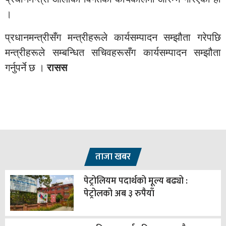
।
प्रधानमन्त्रीसँग मन्त्रीहरूले कार्यसम्पादन सम्झौता गरेपछि
मन्त्रीहरूले सम्बन्धित सचिवहरूसँग कार्यसम्पादन सम्झौता
गर्नुपर्ने छ ।
रासस
ताजा खबर
पेट्रोलियम पदार्थको मूल्य बढ्यो :
पेट्रोलको अब ३ रुपैयाँ