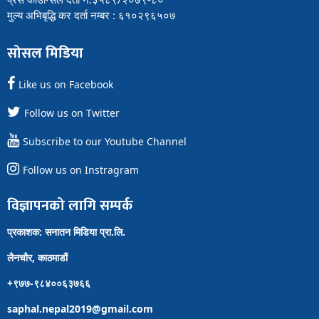
मुल्य अभिबृद्धि कर दर्ता नम्बर : ६१०२९६५०७
सोसल मिडिया
Like us on Facebook
Follow us on Twitter
Subscribe to our Youtube Channel
Follow us on Instragram
विज्ञापनको लागि सम्पर्क
प्रकाशक: सनातन मिडिया प्रा.लि.
लैनचौर, काठमाडौं
+९७७-९८४००६३७६६
saphal.nepal2019@gmail.com