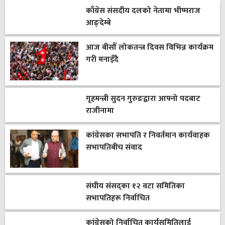
काँग्रेस संसदीय दलको नेतामा भीष्मराज
आङ्देम्बे
आज बीसौँ लोकतन्त्र दिवस विभिन्न कार्यक्रम
गरी मनाइँदै
गृहमन्त्री सुदन गुरुङद्वारा आफ्नो पदबाट
राजीनामा
कांग्रेसका सभापति र निवर्तमान कार्यवाहक
सभापतिबीच संवाद
संघीय संसद्का १२ वटा समितिका
सभापतिहरू निर्वाचित
कांग्रेसको निर्वाचित कार्यसमितिलाई