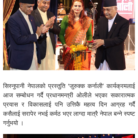
सिस्नुपानी नेपालको प्रस्तुति ‘जुरुक्क कर्नाली’ कार्यक्रमलाई
आज सम्बोधन गर्दै प्रधानमन्त्री ओलीले भएका सकारात्मक
प्रयास र विकासलाई पनि उत्तिकै महत्व दिन आग्रह गर्दै
कसैलाई सरापेर नभई कर्मठ भएर लाग्दा मात्रै नेपाल बन्ने स्पष्ट
गर्नुभयो ।