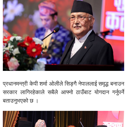
प्रधानमन्त्री केपी शर्मा ओलीले सिङ्गै नेपाललाई समृद्ध बनाउन
सरकार लागिरहेकाले सबैले आफ्नो ठाउँबाट योगदान गर्नुपर्ने
बताउनुभएको छ ।