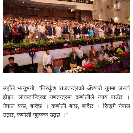
उहाँले भन्नुभयो, “निरकुंश राजतन्त्रको अँध्यारो युगमा जस्तो
होइन, लोकतान्त्रिक गणतन्त्रमा कर्णालीले न्याय पाउँछ ।
नेपाल बन्छ, बन्दैछ । कर्णाली बन्छ, बन्दैछ । सिङ्गै नेपाल
उठ्छ, कर्णाली जुरुक्क उठ्छ ।”