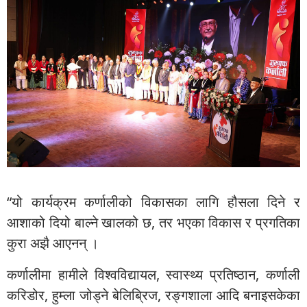
“यो कार्यक्रम कर्णालीको विकासका लागि हौसला दिने र
आशाको दियो बाल्ने खालको छ, तर भएका विकास र प्रगतिका
कुरा अझै आएनन् ।
कर्णालीमा हामीले विश्वविद्यायल, स्वास्थ्य प्रतिष्ठान, कर्णाली
करिडोर, हुम्ला जोड्ने बेलिब्रिज, रङ्गशाला आदि बनाइसकेका