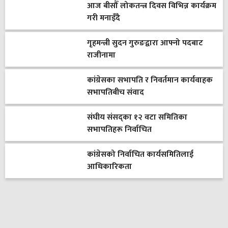
आज बीसौँ लोकतन्त्र दिवस विभिन्न कार्यक्रम
गरी मनाइँदै
गृहमन्त्री सुदन गुरुङद्वारा आफ्नो पदबाट
राजीनामा
कांग्रेसका सभापति र निवर्तमान कार्यवाहक
सभापतिबीच संवाद
संघीय संसद्का १२ वटा समितिका
सभापतिहरू निर्वाचित
कांग्रेसको निर्वाचित कार्यसमितिलाई
आधिकारिकता