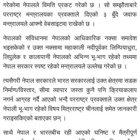
गरेकोमा नेपालले विमति प्रकट गरेको छ । सो सम्झौताबारे
परराष्ट्र मन्त्रालयका प्रवक्ताले दिएको ३ बुँदे जवाफ
मन्त्रालयले आफ्नो वेबसाइटमा राखेको छ ।
नेपालको संविधानमा नेपालको आधिकारिक नक्सा समावेश
भइसकेको र उक्त नक्सामा महाकाली नदीपूर्वका लिम्पियाधुरा,
लिपुलेक र कालापानी नेपालको अभिन्न भू-भाग रहेको तथ्यमा
नेपाल सरकार स्पष्ट रहेको मन्त्रालयले उल्लेख गरेको छ ।
त्यसैगरी नेपाल सरकारले भारत सरकारलाई उक्त क्षेत्रमा सडक
निर्माण/विस्तार, सीमा व्यापार जस्ता कुनै पनि क्रियाकलाप
नगर्न आग्रह गर्दै आएको भन्दै परराष्ट्र प्रवक्ताले उक्त क्षेत्र
नेपाली भू-भाग रहेको विषय मित्रराष्ट्र चीनलाई समेत जानकारी
गराइसकिएको बताएका छन् ।
साथै नेपाल र भारतबीच रही आएको घनिष्ट र मैत्रीपूर्ण