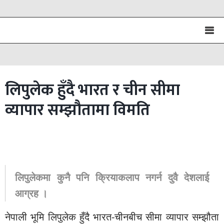
लिपुलेक हुँदै भारत र चीन सीमा
व्यापार सम्झौतामा विमति
लिपुलेकमा कुनै पनि क्रियाकलाप नगर्न दुवै देशलाई
आग्रह ।
नेपाली भूमि लिपुलेक हुँदै भारत-चीनबीच सीमा व्यापार सम्झौता