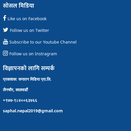
सोसल मिडिया
Like us on Facebook
Follow us on Twitter
Subscribe to our Youtube Channel
Follow us on Instragram
विज्ञापनको लागि सम्पर्क
प्रकाशक: सनातन मिडिया प्रा.लि.
लैनचौर, काठमाडौं
+९७७-९८४००६३७६६
saphal.nepal2019@gmail.com