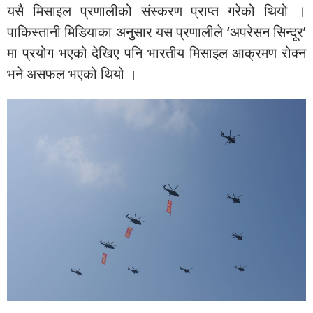
यसै मिसाइल प्रणालीको संस्करण प्राप्त गरेको थियो ।
पाकिस्तानी मिडियाका अनुसार यस प्रणालीले ‘अपरेसन सिन्दूर’
मा प्रयोग भएको देखिए पनि भारतीय मिसाइल आक्रमण रोक्न
भने असफल भएको थियो ।