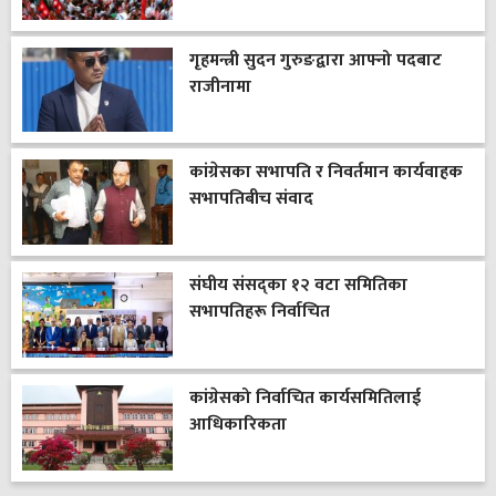
गृहमन्त्री सुदन गुरुङद्वारा आफ्नो पदबाट
राजीनामा
कांग्रेसका सभापति र निवर्तमान कार्यवाहक
सभापतिबीच संवाद
संघीय संसद्का १२ वटा समितिका
सभापतिहरू निर्वाचित
कांग्रेसको निर्वाचित कार्यसमितिलाई
आधिकारिकता