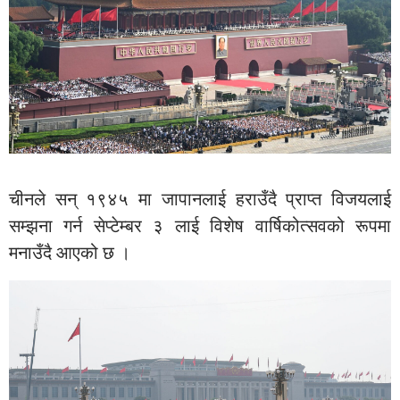
चीनले सन् १९४५ मा जापानलाई हराउँदै प्राप्त विजयलाई
सम्झना गर्न सेप्टेम्बर ३ लाई विशेष वार्षिकोत्सवको रूपमा
मनाउँदै आएको छ ।