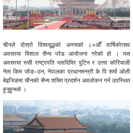
चीनले दोस्रो विश्वयुद्धको अन्त्यको ८०औँ वार्षिकोत्सव
अवसरमा विशाल सैन्य परेड आयोजना गरेको हो । यस
अवसरमा रुसी राष्ट्रपति भ्लादिमिर पुटिन र उत्तर कोरियाली
नेता किम जोङ–उन, नेपालका प्रधानमन्त्री के पि शर्मा ओली
बेइजिङमा चीनको सैन्य शक्ति प्रदर्शन अवलोकन गर्न उपस्थित
हुनुहुन्थ्यो ।