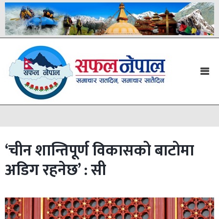
‘चीन शान्तिपूर्ण विकासको बाटोमा
अडिग रहनेछ’ : सी