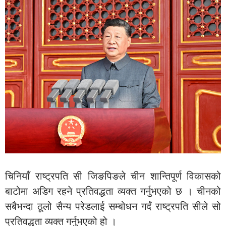
चिनियाँ राष्ट्रपति सी जिङपिङले चीन शान्तिपूर्ण विकासको
बाटोमा अडिग रहने प्रतिवद्धता व्यक्त गर्नुभएको छ । चीनको
सबैभन्दा ठूलो सैन्य परेडलाई सम्बोधन गर्दं राष्ट्रपति सीले सो
प्रतिवद्धता व्यक्त गर्नुभएको हो ।