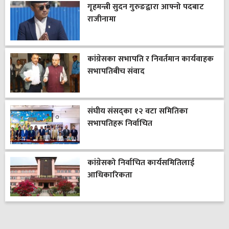
गृहमन्त्री सुदन गुरुङद्वारा आफ्नो पदबाट
राजीनामा
कांग्रेसका सभापति र निवर्तमान कार्यवाहक
सभापतिबीच संवाद
संघीय संसद्का १२ वटा समितिका
सभापतिहरू निर्वाचित
कांग्रेसको निर्वाचित कार्यसमितिलाई
आधिकारिकता