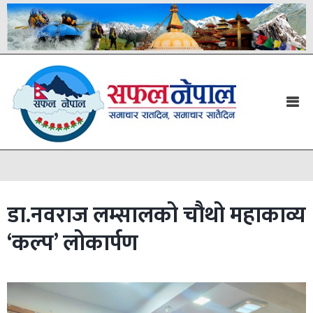
डा.नवराज लम्सालको चौथो महाकाव्य
‘कल्प’ लोकार्पण