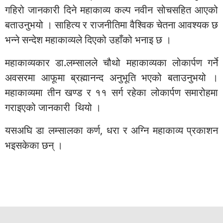
गहिरो जानकारी दिने महाकाव्य कल्प नवीन सोचसहित आएको
बताउनुभयो । साहित्य र राजनीतिमा वैश्विक चेतना आवश्यक छ
भन्ने सन्देश महाकाव्यले दिएको उहाँको भनाइ छ ।
महाकाव्यकार डा.लम्सालले चौथो महाकाव्यका लोकार्पण गर्ने
अवसरमा आफूमा ब्रह्मानन्द अनुभूति भएको बताउनुभयो ।
महाकाव्यमा तीन खण्ड र ११ सर्ग रहेका लोकार्पण समारोहमा
गराइएको जानकारी थियो ।
यसअघि डा लम्सालका कर्ण, धरा र अग्नि महाकाव्य प्रकाशन
भइसकेका छन् ।