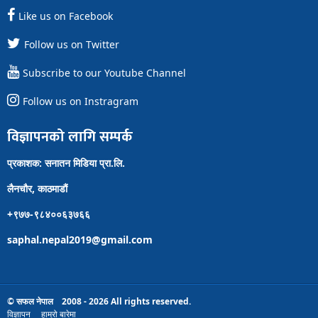
Like us on Facebook
Follow us on Twitter
Subscribe to our Youtube Channel
Follow us on Instragram
विज्ञापनको लागि सम्पर्क
प्रकाशक: सनातन मिडिया प्रा.लि.
लैनचौर, काठमाडौं
+९७७-९८४००६३७६६
saphal.nepal2019@gmail.com
© सफल नेपाल 2008 - 2026 All rights reserved.
विज्ञापन
हाम्रो बारेमा