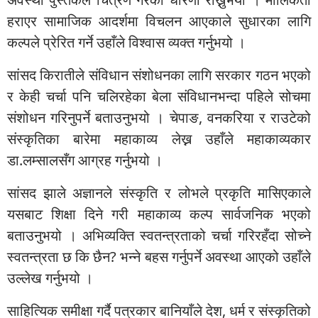
हराएर सामाजिक आदर्शमा विचलन आएकाले सुधारका लागि
कल्पले प्रेरित गर्ने उहाँले विश्वास व्यक्त गर्नुभयो ।
सांसद किरातीले संविधान संशोधनका लागि सरकार गठन भएको
र केही चर्चा पनि चलिरहेका बेला संविधानभन्दा पहिले सोचमा
संशोधन गरिनुपर्ने बताउनुभयो । चेपाङ, वनकरिया र राउटेको
संस्कृतिका बारेमा महाकाव्य लेख्न उहाँले महाकाव्यकार
डा.लम्सालसँग आग्रह गर्नुभयो ।
सांसद झाले अज्ञानले संस्कृति र लोभले प्रकृति मासिएकाले
यसबाट शिक्षा दिने गरी महाकाव्य कल्प सार्वजनिक भएको
बताउनुभयो । अभिव्यक्ति स्वतन्त्रताको चर्चा गरिरहँदा सोच्ने
स्वतन्त्रता छ कि छैन? भन्ने बहस गर्नुपर्ने अवस्था आएको उहाँले
उल्लेख गर्नुभयो ।
साहित्यिक समीक्षा गर्दै पत्रकार बानियाँले देश, धर्म र संस्कृतिको