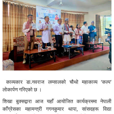
काव्यकार डा.नवराज लम्सालको चौथो महाकाव्य ‘कल्प’
लोकार्पण गरिएको छ ।
शिखा बुक्सद्वारा आज यहाँ आयोजित कार्यक्रममा नेपाली
काँग्रेसका महामन्त्री गगनकुमार थापा, सांसदहरू विद्या