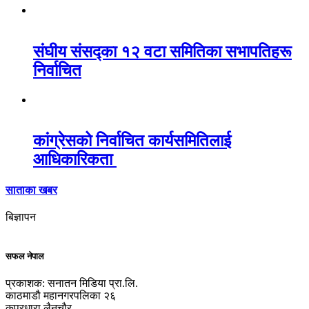
संघीय संसद्का १२ वटा समितिका सभापतिहरू
निर्वाचित
कांग्रेसको निर्वाचित कार्यसमितिलाई
आधिकारिकता
साताका खबर
बिज्ञापन
सफल नेपाल
प्रकाशक: सनातन मिडिया प्रा.लि.
काठमाडौ महानगरपलिका २६
कपुरधारा लैनचौर