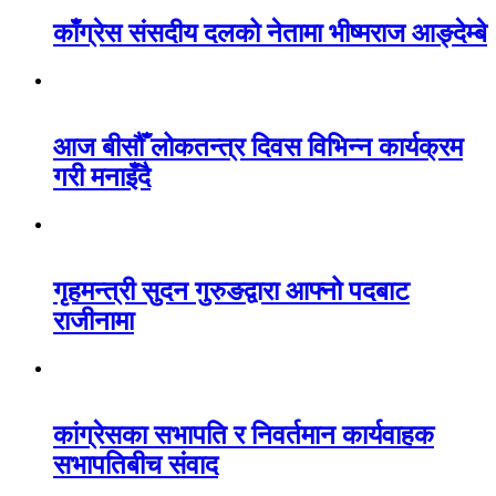
काँग्रेस संसदीय दलको नेतामा भीष्मराज आङ्देम्बे
आज बीसौँ लोकतन्त्र दिवस विभिन्न कार्यक्रम
गरी मनाइँदै
गृहमन्त्री सुदन गुरुङद्वारा आफ्नो पदबाट
राजीनामा
कांग्रेसका सभापति र निवर्तमान कार्यवाहक
सभापतिबीच संवाद