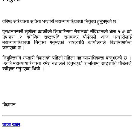
वरिष्ठ अधिवक्ता सविता भण्डारी महान्यायाधिवक्ता नियुक्त हुनुभएको छ ।
प्रधानमन्त्री सुशीला कार्कीको सिफारिसमा नेपालको संविधानको धारा १५७ को
उपधारा २ बमोजिम राष्ट्रपति रामचन्द्र पौडेलले आज भण्डारीलाई
महान्यायाधिवक्ता नियुक्त गर्नुभएको राष्ट्रपति कार्यालयले विज्ञप्तिमार्फत
जनाएको छ ।
नियुक्तिसँगै भण्डारी नेपालको पहिलो महिला महान्यायाधिवक्ता बन्नुभएको छ ।
आजै महान्यायाधिवक्ता रमेश बडालले दिनुभएको राजीनामा राष्ट्रपति पौडेलले
स्वीकृत गर्नुभएको थियो ।
बिज्ञापन
ताजा खबर