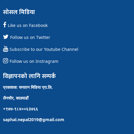
सोसल मिडिया
Like us on Facebook
Follow us on Twitter
Subscribe to our Youtube Channel
Follow us on Instragram
विज्ञापनको लागि सम्पर्क
प्रकाशक: सनातन मिडिया प्रा.लि.
लैनचौर, काठमाडौं
+९७७-९८४००६३७६६
saphal.nepal2019@gmail.com