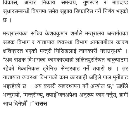
विकास, अन्तर निकाय समन्वय, गुणस्तर र मापदण्ड
सुधारसम्बन्धी विषयमा समेत सुझाव सिफारिस गर्ने निर्णय भएको
छ ।
मन्त्रालयका सचिव केशवकुमार शर्माले मन्त्रालय अन्तर्गतका
सडक विभाग र यातायात व्यवस्था विभाग आगलागीका कारण
क्षतिग्रस्त भएको मन्त्री घिसिङलाई जानकारी गराउनुभयो ।
“अब सडक विभागका कामकारबाही ललितपुरस्थित चाकुपाटमा
रहेको मेकानिकल ट्रेनिङ सेन्टरबाट गर्ने तयारी छ । तर
यातायात व्यवस्था विभागको काम कारबाही अहिले पाल मुनीबाट
भइरहेको छ । अब कसरी व्यवस्थापन गर्ने अन्योल छ,” उहाँले
भन्नुभयो, “मन्त्रीज्यू, तपाईँ जनअपेक्षा अनुरूप काम गर्नुस्, हामी
साथ दिनेछौँ ।”
रासस