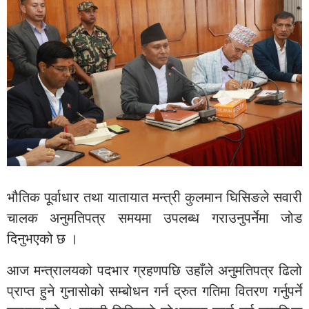
भौतिक पूर्वाधार तथा यातायात मन्त्री कुलमान घिसिङले सवारी
चालक अनुमतिपत्र समयमा उपलब्ध गराउनुपर्नेमा जोड
दिनुभएको छ ।
आज मन्त्रालयको पदभार ग्रहणपछि उहाँले अनुमतिपत्र ढिलो
प्राप्त हुने गुनासोको सम्बोधन गर्न द्रुत गतिमा वितरण गर्नुपर्ने