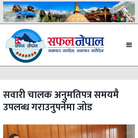
सवारी चालक अनुमतिपत्र समयमै
उपलब्ध गराउनुपर्नेमा जोड