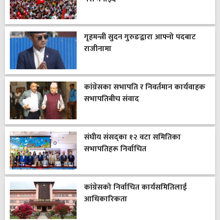
गृहमन्त्री सुदन गुरुङद्वारा आफ्नो पदबाट
राजीनामा
कांग्रेसका सभापति र निवर्तमान कार्यवाहक
सभापतिबीच संवाद
संघीय संसद्का १२ वटा समितिका
सभापतिहरू निर्वाचित
कांग्रेसको निर्वाचित कार्यसमितिलाई
आधिकारिकता