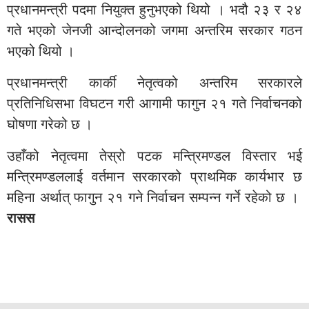
प्रधानमन्त्री पदमा नियुक्त हुनुभएको थियो । भदौ २३ र २४
गते भएको जेनजी आन्दोलनको जगमा अन्तरिम सरकार गठन
भएको थियो ।
प्रधानमन्त्री कार्की नेतृत्वको अन्तरिम सरकारले
प्रतिनिधिसभा विघटन गरी आगामी फागुन २१ गते निर्वाचनको
घोषणा गरेको छ ।
उहाँको नेतृत्वमा तेस्रो पटक मन्त्रिमण्डल विस्तार भई
मन्त्रिमण्डललाई वर्तमान सरकारको प्राथमिक कार्यभार छ
महिना अर्थात् फागुन २१ गने निर्वाचन सम्पन्न गर्ने रहेको छ ।
रासस