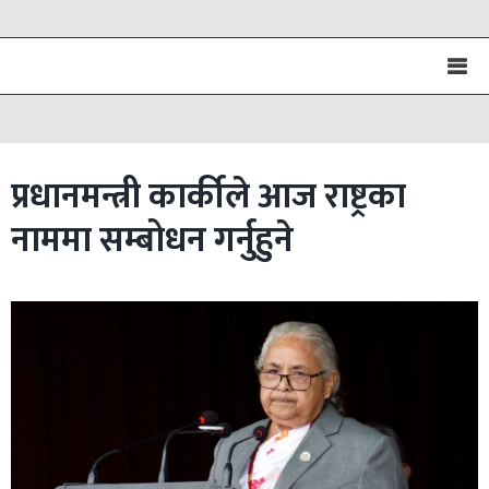
प्रधानमन्त्री कार्कीले आज राष्ट्रका
नाममा सम्बोधन गर्नुहुने