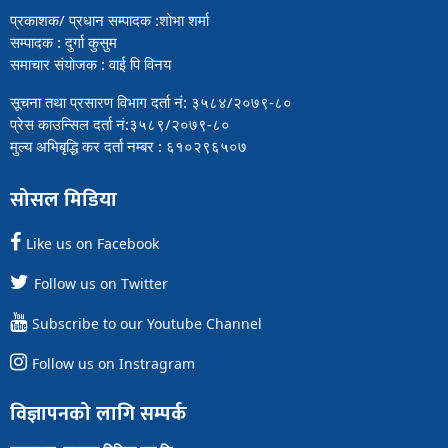
प्रकाशक/ प्रधान सम्पादक :शोभा शर्मा
सम्पादक : दुर्गा कुसुम
समाचार संयोजक : वाई पि विनय
सूचना तथा प्रसारण विभाग दर्ता नं: ३५८४/२०७९-८०
प्रेस काउन्सिल दर्ता नं:३५८९/२०७९-८०
मुल्य अभिबृद्धि कर दर्ता नम्बर : ६१०२९६५०७
सोसल मिडिया
Like us on Facebook
Follow us on Twitter
Subscribe to our Youtube Channel
Follow us on Instragram
विज्ञापनको लागि सम्पर्क