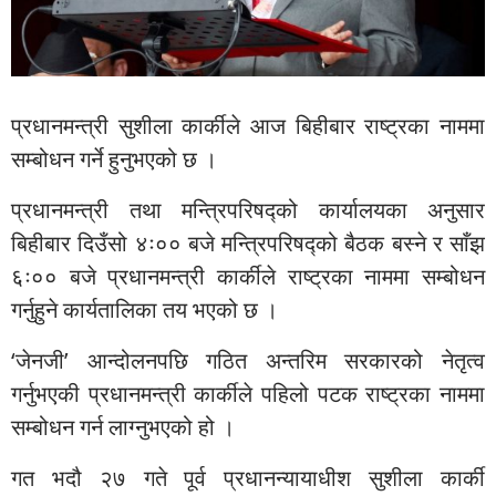
प्रधानमन्त्री सुशीला कार्कीले आज बिहीबार राष्ट्रका नाममा
सम्बोधन गर्ने हुनुभएको छ ।
प्रधानमन्त्री तथा मन्त्रिपरिषद्को कार्यालयका अनुसार
बिहीबार दिउँसो ४ः०० बजे मन्त्रिपरिषद्को बैठक बस्ने र साँझ
६ः०० बजे प्रधानमन्त्री कार्कीले राष्ट्रका नाममा सम्बोधन
गर्नुहुने कार्यतालिका तय भएको छ ।
‘जेनजी’ आन्दोलनपछि गठित अन्तरिम सरकारको नेतृत्व
गर्नुभएकी प्रधानमन्त्री कार्कीले पहिलो पटक राष्ट्रका नाममा
सम्बोधन गर्न लाग्नुभएको हो ।
गत भदौ २७ गते पूर्व प्रधानन्यायाधीश सुशीला कार्की