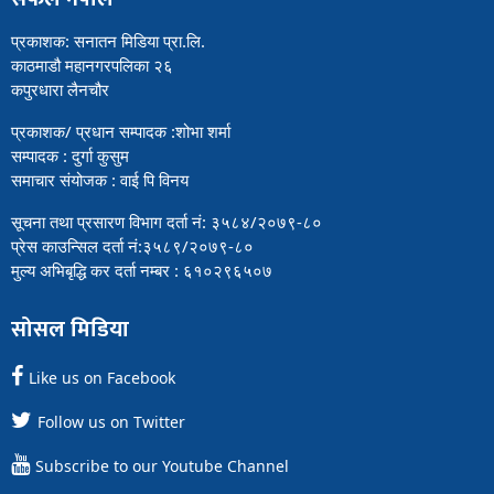
प्रकाशक: सनातन मिडिया प्रा.लि.
काठमाडौ महानगरपलिका २६
कपुरधारा लैनचौर
प्रकाशक/ प्रधान सम्पादक :शोभा शर्मा
सम्पादक : दुर्गा कुसुम
समाचार संयोजक : वाई पि विनय
सूचना तथा प्रसारण विभाग दर्ता नं: ३५८४/२०७९-८०
प्रेस काउन्सिल दर्ता नं:३५८९/२०७९-८०
मुल्य अभिबृद्धि कर दर्ता नम्बर : ६१०२९६५०७
सोसल मिडिया
Like us on Facebook
Follow us on Twitter
Subscribe to our Youtube Channel