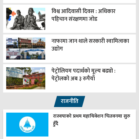
विश्व आदिवासी दिवस : अधिकार
पहिचान संरक्षणमा जोड
नाफामा जान थाले सरकारी स्वामित्वका
उद्योग
पेट्रोलियम पदार्थको मूल्य बढ्यो :
पेट्रोलको अब ३ रुपैयाँ
राजनीति
रास्वपाको प्रथम महाधिवेशन चितवनमा सुरु
हुँदै