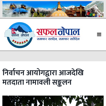
निर्वाचन आयोगद्वारा आजदेखि
मतदाता नामावली सङ्कलन