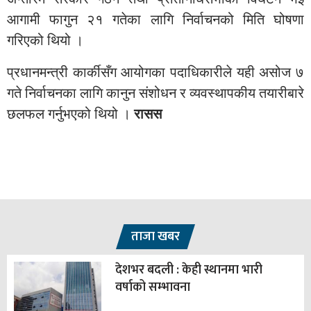
आगामी फागुन २१ गतेका लागि निर्वाचनको मिति घोषणा
गरिएको थियो ।
प्रधानमन्त्री कार्कीसँग आयोगका पदाधिकारीले यही असोज ७
गते निर्वाचनका लागि कानुन संशोधन र व्यवस्थापकीय तयारीबारे
छलफल गर्नुभएको थियो ।
रासस
ताजा खबर
देशभर बदली : केही स्थानमा भारी
वर्षाको सम्भावना