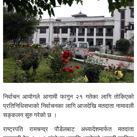
निर्वाचन आयोगले आगामी फागुन २१ गतेका लागि तोकिएको
प्रतिनिधिसभाको निर्वाचनका लागि आजदेखि मतदाता नामावली
सङ्कलन सुरु गरेको छ ।
राष्ट्रपति रामचन्द्र पौडेलबाट अध्यादेशमार्फत मतदाता