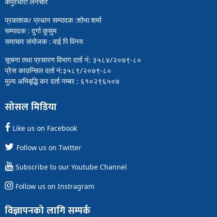
कपुरधारा लैनचौर
प्रकाशक/ प्रधान सम्पादक :शोभा शर्मा
सम्पादक : दुर्गा कुसुम
समाचार संयोजक : वाई पि विनय
सूचना तथा प्रसारण विभाग दर्ता नं: ३५८४/२०७९-८०
प्रेस काउन्सिल दर्ता नं:३५८९/२०७९-८०
मुल्य अभिबृद्धि कर दर्ता नम्बर : ६१०२९६५०७
सोसल मिडिया
Like us on Facebook
Follow us on Twitter
Subscribe to our Youtube Channel
Follow us on Instragram
विज्ञापनको लागि सम्पर्क