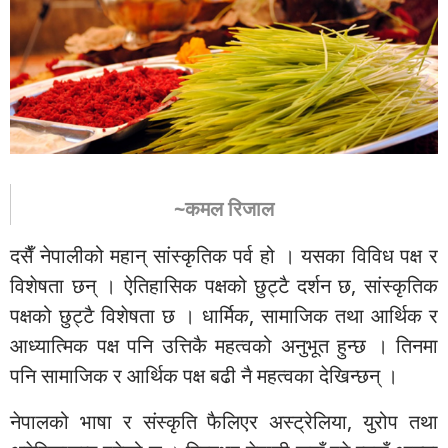
~कमल रिजाल
दसैँ नेपालीको महान् सांस्कृतिक पर्व हो । यसका विविध पक्ष र
विशेषता छन् । ऐतिहासिक पक्षको छुट्टै दर्शन छ, सांस्कृतिक
पक्षको छुट्टै विशेषता छ । धार्मिक, सामाजिक तथा आर्थिक र
आध्यात्मिक पक्ष पनि उत्तिकै महत्वको अनुभूत हुन्छ । तिनमा
पनि सामाजिक र आर्थिक पक्ष बढी नै महत्वका देखिन्छन् ।
नेपालको भाषा र संस्कृति फैलिएर अस्ट्रेलिया, युरोप तथा