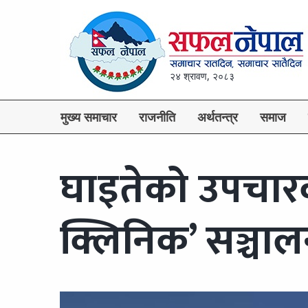
२४ श्रावण, २०८३
मुख्य समाचार
राजनीति
अर्थतन्त्र
समाज
घाइतेको उपचार
क्लिनिक’ सञ्चालन 