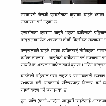
सरकारले जेनजी प्रदर्शनका क्रममा घाइते भएका 
सञ्चालन गर्ने भएको छ ।
प्रदर्शनका क्रममा घाइते भएका व्यक्तिको पहिच
मन्त्रालयमार्फत अस्पताल तोकी क्लिनिक सञ्चालन ग
मन्त्रालयले घाइते भएका व्यक्तिलाई तोकिएका अस्पत
व्यक्ति तोक्नेछ । घाइतेको वर्गीकरण गर्न उपचारमा
सम्बन्धित अस्पतालमार्फत कार्य प्रारम्भ गरिने मन्त्र
घाइतेको पहिचान एवम् सहज र प्रभावकारी उपचार 
स्थापना गरी घाइतेलाई परिचयपत्र वितरण गर्ने व्
सहजीकरण गर्ने जनाइएको छ ।
पुनः जाँच (फलो–अप)मा जानुपर्ने घाइतेलाई आवतजावतक