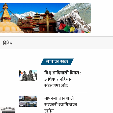
विविध
साताका खबर
विश्व आदिवासी दिवस :
अधिकार पहिचान
संरक्षणमा जोड
नाफामा जान थाले
सरकारी स्वामित्वका
उद्योग