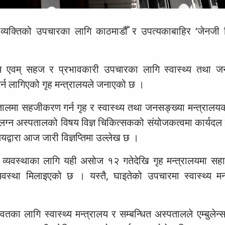
व्यक्तिको उपचारका लागि काठमाडौँ र उपत्यकाबाहिर ‘जेनजी 
ान एवम् सहज र प्रभावकारी उपचारका लागि स्वास्थ्य तथा ज
र्न लागिएको गृह मन्त्रालयले जनाएको छ ।
ालमा सहजीकरण गर्न गृह र स्वास्थ्य तथा जनसङ्ख्या मन्त्रालयका
 संलग्न अस्पतालको विषय विज्ञ चिकित्सकको संयोजकत्वमा कार्यदल
ालयद्वारा आज जारी विज्ञप्तिमा उल्लेख छ ।
व्यवस्थाका लागि यही असोज १२ गतेदेखि गृह मन्त्रालयमा सहा
यवस्था मिलाइएको छ । यस्तै, घाइतेको उपचारमा स्वास्थ्य मन्
ा लागि स्वास्थ्य मन्त्रालय र सम्बन्धित अस्पतालले एम्बुलेन्स