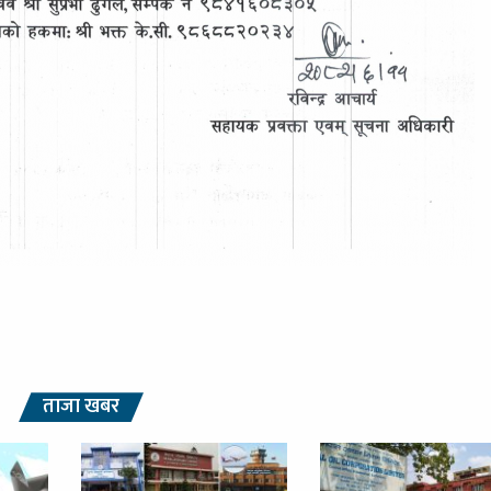
ताजा खबर