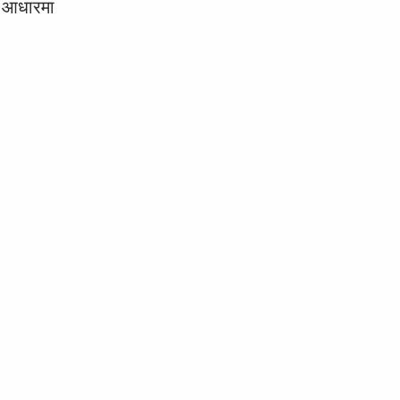
ा आधारमा