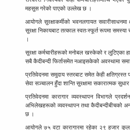
महसुस गरेको पाएको उल्लेख छ ।
आयोगले सुरक्षाकर्मीको भवनलगायत सवारीसाधनमा क्
सुरक्षा निकायबाट तत्काल स्वतःस्फूर्त रूपमा समस्या
।
सुरक्षा कर्मचारीहरूको मनोबल खस्केको र लुटिएका 
सबै कैदीबन्दी फिर्तासमेत नआइसकेको अवस्थामा समा
प्रतिवेदनमा समुदाय स्तरबाट समेत केही क्षतिग्रस्त
सेवा सञ्चालन हुँदा शान्ति सुरक्षामा सकारात्मक सुधा
प्रतिवेदनमा कारागार व्यवस्थापन विभागले प्रदर्
अभिलेखहरूको व्यवस्थापन तथा कैदीबन्दीबीचको अन्तर
छ ।
आयोगले ७५ वटा कारागारमा रहेका २९ हजार कुल 