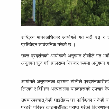
राष्ट्रिय मानवअधिकार आयोगले गत भदौ २३ र २
प्रतिवेदन सार्वजनिक गरेको छ ।
उक्त प्रदर्शनको आयोगको अनुगमन टोलीले गत भदौ
अनुगमन सुरु गरी हालसम्म निरन्तर रूपमा अनुगमन 
।
आयोगले अनुगमनका क्रममा टोलीले प्रदर्शनकारीतर्फ
लिएको र विभिन्न अस्पतालमा घाइतेहरूको उपचार न
उपचारपश्चात् केही घाइतेहरू घर फर्किएका र केही 
प्रहरी परिसर काठमाडौँबाट प्राप्त गरेको विवरणअ