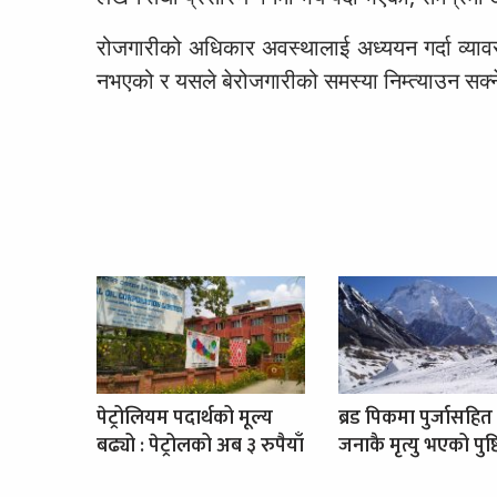
रोजगारीको अधिकार अवस्थालाई अध्ययन गर्दा व्यावसा
नभएको र यसले बेरोजगारीको समस्या निम्त्याउन सक्
पेट्रोलियम पदार्थको मूल्य
ब्रड पिकमा पुर्जासहित
बढ्यो : पेट्रोलको अब ३ रुपैयाँ
जनाकै मृत्यु भएको पुष्ट