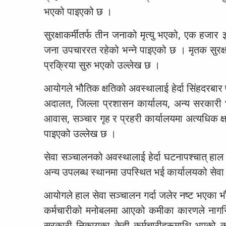
भएको पाइएको छ ।
सुरक्षाकर्मीतर्फ तीन जनाको मृत्यु भएको, एक ह
जना उपचाररत रहेको भन्ने पाइएको छ । मृतक सुरक्
प्रक्रिया सुरु भएको उल्लेख छ ।
आयोगले भौतिक क्षतिको अवस्थालाई हेर्दा सिंहदरबा
अदालत, जिल्ला प्रशासन कार्यालय, अन्य सरकार
आवास, सञ्चार गृह र प्रहरी कार्यालयमा अत्यधिक
पाइएको उल्लेख छ ।
सेवा सञ्चालनको अवस्थालाई हेर्दा घटनापश्चात् हा
अन्य उपलब्ध स्थानमा उपस्थित भई कार्यालयको सेवा
आयोगले हाल सेवा सञ्चालन गर्दा जलेर नष्ट भएका 
कर्मचारीको मनोबलमा आएको कमीका कारणले नागरिकले
सरकारी निकायका केही कर्मचारीहरूमाथि भएको कु