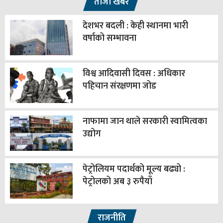
ताजा खबर
देशभर बदली : केही स्थानमा भारी
वर्षाको सम्भावना
विश्व आदिवासी दिवस : अधिकार
पहिचान संरक्षणमा जोड
नाफामा जान थाले सरकारी स्वामित्वका
उद्योग
पेट्रोलियम पदार्थको मूल्य बढ्यो :
पेट्रोलको अब ३ रुपैयाँ
राजनीति