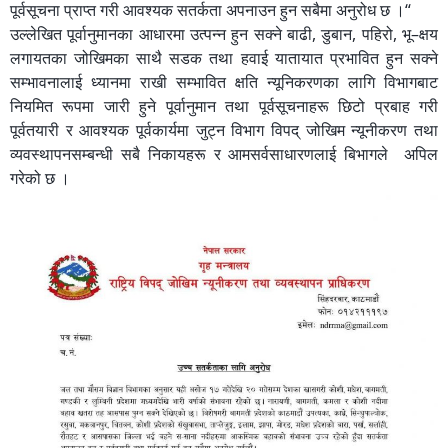
पूर्वसूचना प्राप्त गरी आवश्यक सतर्कता अपनाउन हुन सबैमा अनुरोध छ ।“
उल्लेखित पूर्वानुमानका आधारमा उत्पन्न हुन सक्ने बाढी, डुबान, पहिरो, भू–क्षय
लगायतका जोखिमका साथै सडक तथा हवाई यातायात प्रभावित हुन सक्ने
सम्भावनालाई ध्यानमा राखी सम्भावित क्षति न्यूनिकरणका लागि विभागबाट
नियमित रूपमा जारी हुने पूर्वानुमान तथा पूर्वसूचनाहरू छिटो प्रबाह गरी
पूर्वतयारी र आवश्यक पूर्वकार्यमा जुट्न विभाग विपद् जोखिम न्यूनीकरण तथा
व्यवस्थापनसम्बन्धी सबै निकायहरू र आमसर्वसाधारणलाई बिभागले अपिल
गरेको छ ।