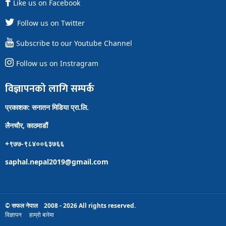
Like us on Facebook
Follow us on Twitter
Subscribe to our Youtube Channel
Follow us on Instragram
विज्ञापनको लागि सम्पर्क
प्रकाशक: सनातन मिडिया प्रा.लि.
लैनचौर, काठमाडौं
+९७७-९८४००६३७६६
saphal.nepal2019@gmail.com
© सफल नेपाल 2008 - 2026 All rights reserved.
विज्ञापन
हाम्रो बारेमा