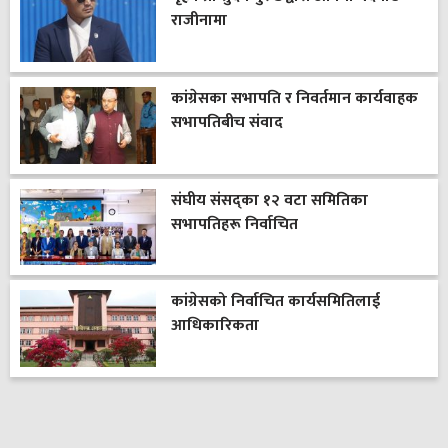
राजीनामा
कांग्रेसका सभापति र निवर्तमान कार्यवाहक
सभापतिबीच संवाद
संघीय संसद्का १२ वटा समितिका
सभापतिहरू निर्वाचित
कांग्रेसको निर्वाचित कार्यसमितिलाई
आधिकारिकता