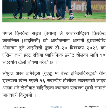
नेपाल क्रिकेट सङ्घ (क्यान) ले अन्तरराष्ट्रिय क्रिकेट
काउन्सिल (आइसिसी) को आयोजनामा आगामी बुधबारदेखि
ओमानमा हुने आइसिसी पुरुष टी–२० विश्वकप २०२६ को
एसिया तथा इस्ट एसिया प्यासिफिक छनोट खेलका लागि १५
सदस्यीय टोली घोषणा गरेको छ ।
संयुक्त अरब इमिरेट्स (युएई) मा वेस्ट इन्डिजविरुद्धको तीन
शृङ्खला खेल्न गएको १६ सदस्यीय टोलीका सदस्यमध्ये साहब
आलम भने टोलीबाट बाहिरिएका क्यानका प्रवक्ता छुम्बी लामाले
जानकारी दिनुभयो ।