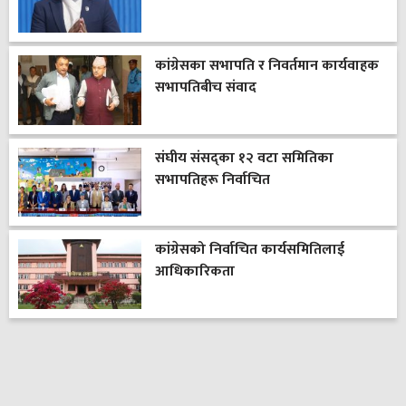
कांग्रेसका सभापति र निवर्तमान कार्यवाहक
सभापतिबीच संवाद
संघीय संसद्का १२ वटा समितिका
सभापतिहरू निर्वाचित
कांग्रेसको निर्वाचित कार्यसमितिलाई
आधिकारिकता