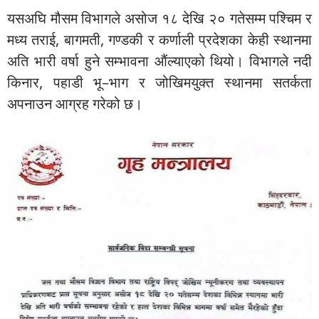
यसअघि मौसम विभागले असोज १८ देखि २० गतेसम्म पश्चिम र
मध्य तराई, बागमती, गण्डकी र कर्णाली प्रदेशका केही स्थानमा
अति भारी वर्षा हुने सम्भावना औंल्याएको थियो। विभागले नदी
किनार, पहाडी भू–भाग र जोखिमयुक्त स्थानमा सतर्कता
अपनाउन आग्रह गरेको छ।