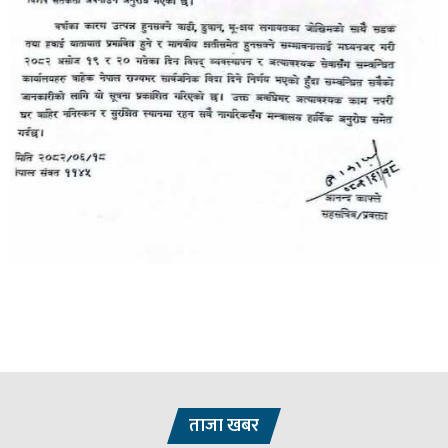
ताजा खबर