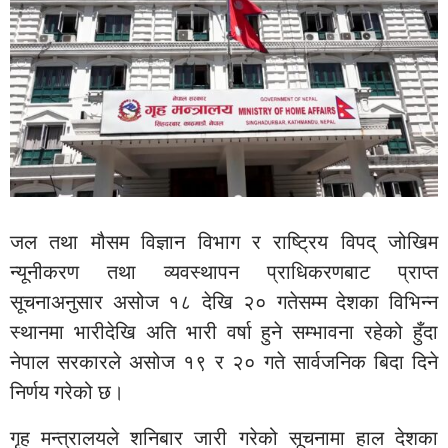
जल तथा मौसम विज्ञान विभाग र राष्ट्रिय विपद् जोखिम
न्यूनीकरण तथा व्यवस्थापन प्राधिकरणबाट प्राप्त
सूचनाअनुसार असोज १८ देखि २० गतेसम्म देशका विभिन्न
स्थानमा भारीदेखि अति भारी वर्षा हुने सम्भावना रहेको हुँदा
नेपाल सरकारले असोज १९ र २० गते सार्वजनिक बिदा दिने
निर्णय गरेको छ।
गृह मन्त्रालयले शनिबार जारी गरेको सूचनामा हाल देशका