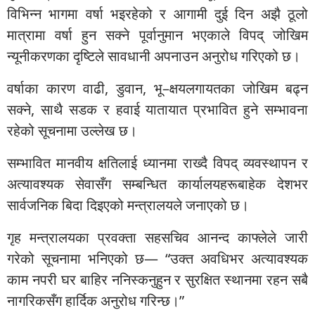
विभिन्न भागमा वर्षा भइरहेको र आगामी दुई दिन अझै ठूलो
मात्रामा वर्षा हुन सक्ने पूर्वानुमान भएकाले विपद् जोखिम
न्यूनीकरणका दृष्टिले सावधानी अपनाउन अनुरोध गरिएको छ।
वर्षाका कारण वाढी, डुवान, भू–क्षयलगायतका जोखिम बढ्न
सक्ने, साथै सडक र हवाई यातायात प्रभावित हुने सम्भावना
रहेको सूचनामा उल्लेख छ।
सम्भावित मानवीय क्षतिलाई ध्यानमा राख्दै विपद् व्यवस्थापन र
अत्यावश्यक सेवासँग सम्बन्धित कार्यालयहरूबाहेक देशभर
सार्वजनिक बिदा दिइएको मन्त्रालयले जनाएको छ।
गृह मन्त्रालयका प्रवक्ता सहसचिव आनन्द काफ्लेले जारी
गरेको सूचनामा भनिएको छ— “उक्त अवधिभर अत्यावश्यक
काम नपरी घर बाहिर ननिस्कनुहुन र सुरक्षित स्थानमा रहन सबै
नागरिकसँग हार्दिक अनुरोध गरिन्छ।”