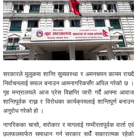
सरकारले मुलुकमा शान्ति सुव्यवस्था र अमनचयन कायम राख्दै
निर्वाचनलाई सफल बनाउन आमनागरिकसँग अपिल गरेको छ ।
गृह मन्त्रालयले आज प्रेस विज्ञप्ति जारी गर्दै आफ्ना आवाज
शान्तिपूर्वक राख्न र विरोधका कार्यक्रमलाई शान्तिपूर्ण बनाउन
अनुरोध गरेको हो ।
नागरिकका चासो, सरोकार र मागलाई गम्भीरतापूर्वक वार्ता एवं
छलफलमार्फत समाधान गर्न सरकार सधैँ सकारात्मक रहेको