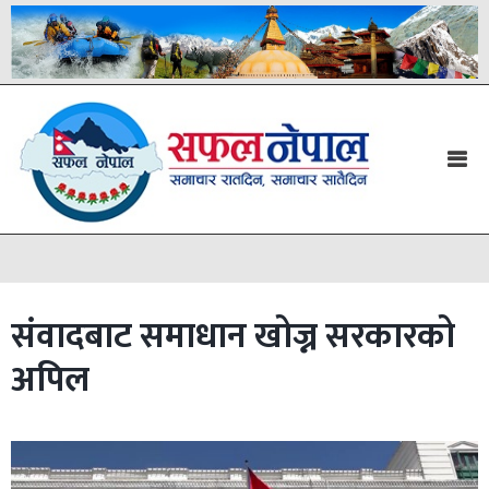
संवादबाट समाधान खोज्न सरकारको
अपिल