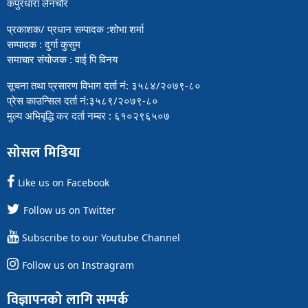
कपुरधारा लैनचौर
प्रकाशक/ प्रधान सम्पादक :शोभा शर्मा
सम्पादक : दुर्गा कुसुम
समाचार संयोजक : वाई पि विनय
सूचना तथा प्रसारण विभाग दर्ता नं: ३५८४/२०७९-८०
प्रेस काउन्सिल दर्ता नं:३५८९/२०७९-८०
मुल्य अभिबृद्धि कर दर्ता नम्बर : ६१०२९६५०७
सोसल मिडिया
Like us on Facebook
Follow us on Twitter
Subscribe to our Youtube Channel
Follow us on Instragram
विज्ञापनको लागि सम्पर्क