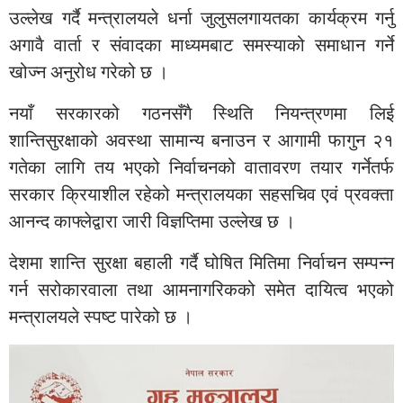
उल्लेख गर्दै मन्त्रालयले धर्ना जुलुसलगायतका कार्यक्रम गर्नु
अगावै वार्ता र संवादका माध्यमबाट समस्याको समाधान गर्ने
खोज्न अनुरोध गरेको छ ।
नयाँ सरकारको गठनसँगै स्थिति नियन्त्रणमा लिई
शान्तिसुरक्षाको अवस्था सामान्य बनाउन र आगामी फागुन २१
गतेका लागि तय भएको निर्वाचनको वातावरण तयार गर्नेतर्फ
सरकार क्रियाशील रहेको मन्त्रालयका सहसचिव एवं प्रवक्ता
आनन्द काफ्लेद्वारा जारी विज्ञप्तिमा उल्लेख छ ।
देशमा शान्ति सुरक्षा बहाली गर्दै घोषित मितिमा निर्वाचन सम्पन्न
गर्न सरोकारवाला तथा आमनागरिकको समेत दायित्व भएको
मन्त्रालयले स्पष्ट पारेको छ ।