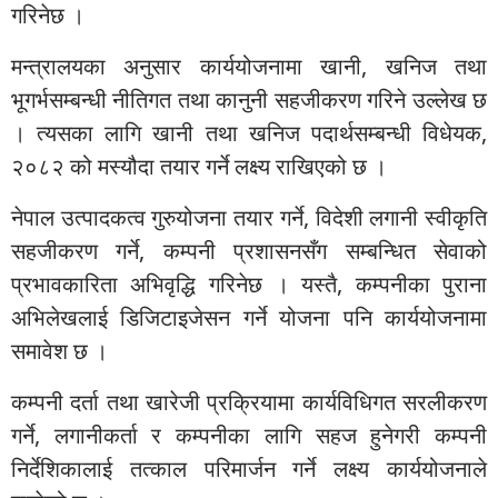
गरिनेछ ।
मन्त्रालयका अनुसार कार्ययोजनामा खानी, खनिज तथा
भूगर्भसम्बन्धी नीतिगत तथा कानुनी सहजीकरण गरिने उल्लेख छ
। त्यसका लागि खानी तथा खनिज पदार्थसम्बन्धी विधेयक,
२०८२ को मस्यौदा तयार गर्ने लक्ष्य राखिएको छ ।
नेपाल उत्पादकत्व गुरुयोजना तयार गर्ने, विदेशी लगानी स्वीकृति
सहजीकरण गर्ने, कम्पनी प्रशासनसँग सम्बन्धित सेवाको
प्रभावकारिता अभिवृद्धि गरिनेछ । यस्तै, कम्पनीका पुराना
अभिलेखलाई डिजिटाइजेसन गर्ने योजना पनि कार्ययोजनामा
समावेश छ ।
कम्पनी दर्ता तथा खारेजी प्रक्रियामा कार्यविधिगत सरलीकरण
गर्ने, लगानीकर्ता र कम्पनीका लागि सहज हुनेगरी कम्पनी
निर्देशिकालाई तत्काल परिमार्जन गर्ने लक्ष्य कार्ययोजनाले