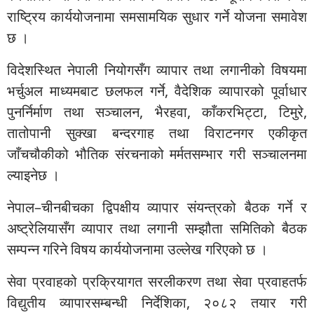
राष्ट्रिय कार्ययोजनामा समसामयिक सुधार गर्ने योजना समावेश
छ ।
विदेशस्थित नेपाली नियोगसँग व्यापार तथा लगानीको विषयमा
भर्चुअल माध्यमबाट छलफल गर्ने, वैदेशिक व्यापारको पूर्वाधार
पुनर्निर्माण तथा सञ्चालन, भैरहवा, काँकरभिट्टा, टिमुरे,
तातोपानी सुक्खा बन्दरगाह तथा विराटनगर एकीकृत
जाँचचौकीको भौतिक संरचनाको मर्मतसम्भार गरी सञ्चालनमा
ल्याइनेछ ।
नेपाल–चीनबीचका द्विपक्षीय व्यापार संयन्त्रको बैठक गर्ने र
अष्ट्रेलियासँग व्यापार तथा लगानी सम्झौता समितिको बैठक
सम्पन्न गरिने विषय कार्ययोजनामा उल्लेख गरिएको छ ।
सेवा प्रवाहको प्रक्रियागत सरलीकरण तथा सेवा प्रवाहतर्फ
विद्युतीय व्यापारसम्बन्धी निर्देशिका, २०८२ तयार गरी