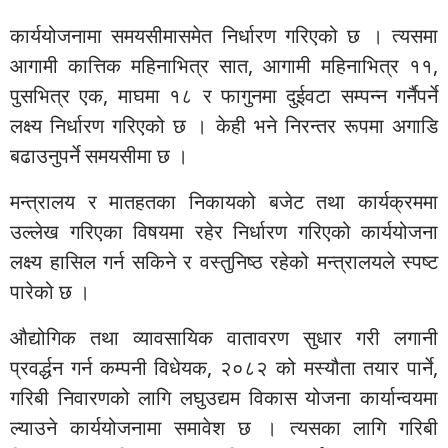
कार्ययोजनामा समयसीमासमेत निर्धारण गरिएको छ । त्यसमा
आगामी कात्तिक महिनाभित्र सात, आगामी महिनाभित्र ११,
पुसभित्र एक, माघमा १८ र फागुनमा दुईवटा सम्पन्न गर्नैपर्ने
लक्ष्य निर्धारण गरिएको छ । केही भने निरन्तर रूपमा अगाडि
बढाउनुपर्ने समयसीमा छ ।
मन्त्रालय र मातहतका निकायको बजेट तथा कार्यक्रममा
उल्लेख गरिएका विषयमा रहेर निर्धारण गरिएको कार्ययोजना
लक्ष्य हासिल गर्न सकिने र वस्तुनिष्ठ रहेको मन्त्रालयले स्पष्ट
पारेको छ ।
औद्योगिक तथा व्यावसायिक वातावरण सुधार गरी लगानी
प्रवर्द्धन गर्न कम्पनी विधेयक, २०८२ को मस्यौता तयार पार्ने,
गरिबी निवारणको लागि लघुउद्यम विकास योजना कार्यान्वयमा
ल्याउने कार्ययोजनामा समावेश छ । त्यसका लागि गरिबी