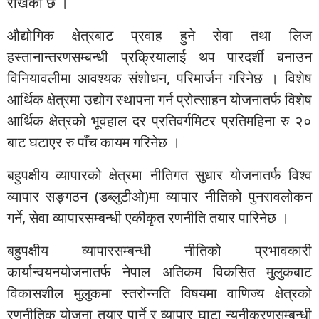
राखेको छ ।
औद्योगिक क्षेत्रबाट प्रवाह हुने सेवा तथा लिज
हस्तानान्तरणसम्बन्धी प्रक्रियालाई थप पारदर्शी बनाउन
विनियावलीमा आवश्यक संशोधन, परिमार्जन गरिनेछ । विशेष
आर्थिक क्षेत्रमा उद्योग स्थापना गर्न प्रोत्साहन योजनातर्फ विशेष
आर्थिक क्षेत्रको भूवहाल दर प्रतिवर्गमिटर प्रतिमहिना रु २०
बाट घटाएर रु पाँच कायम गरिनेछ ।
बहुपक्षीय व्यापारको क्षेत्रमा नीतिगत सुधार योजनातर्फ विश्व
व्यापार सङ्गठन (डब्लुटीओ)मा व्यापार नीतिको पुनरावलोकन
गर्ने, सेवा व्यापारसम्बन्धी एकीकृत रणनीति तयार पारिनेछ ।
बहुपक्षीय व्यापारसम्बन्धी नीतिको प्रभावकारी
कार्यान्वयनयोजनातर्फ नेपाल अतिकम विकसित मुलुकबाट
विकासशील मुलुकमा स्तरोन्नति विषयमा वाणिज्य क्षेत्रको
रणनीतिक योजना तयार पार्ने र व्यापार घाटा न्यूनीकरणसम्बन्धी