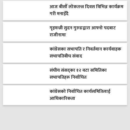
आज बीसौँ लोकतन्त्र दिवस विभिन्न कार्यक्रम
गरी मनाइँदै
गृहमन्त्री सुदन गुरुङद्वारा आफ्नो पदबाट
राजीनामा
कांग्रेसका सभापति र निवर्तमान कार्यवाहक
सभापतिबीच संवाद
संघीय संसद्का १२ वटा समितिका
सभापतिहरू निर्वाचित
कांग्रेसको निर्वाचित कार्यसमितिलाई
आधिकारिकता