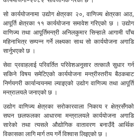
सो कार्ययोजनामा उद्योग क्षेत्रका २०, वाणिज्य क्षेत्रका आठ,
आपूर्ति क्षेत्रका ११ कार्ययोजना समावेश गरिएको छ । उद्योग
वाणिज्य तथा आपूर्तिमन्त्री अनिलकुमार सिन्हाले आगामी पाँच
महिनाभित्र सम्पन्न गर्ने लक्ष्यका साथ सो कार्ययोजना अगाडि
सार्नुभएको छ ।
सेवा प्रवाहलाई परिवर्तित परिवेशअनुसार तत्कालै सुधार गर्न
सकिने विषय समेटिएको कार्ययोजना मन्त्रीस्तरीय बैठकबाट
निर्णयगरी कार्यान्वयनमा ल्याइएको उद्योग वाणिज्य तथा आपूर्ति
मन्त्रालयले जनाएको छ ।
उद्योग वाणिज्य क्षेत्रका सरोकारवाला निकाय र क्षेत्रसँगको
सघन छलफलका आधारमा मन्त्रालयले कार्ययोजना अगाडि
सारेको तथा त्यसले औद्योगिक वातावरण बनाउँदै आर्थिक
विकासका लागि मार्ग तय गर्ने विश्वास लिइएको छ ।