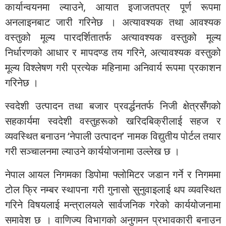
कार्यान्वयनमा ल्याउने, आयात इजाजतपत्र पूर्ण रूपमा
अनलाइनबाट जारी गरिनेछ । अत्यावश्यक तथा आवश्यक
वस्तुको मूल्य पारदर्शितातर्फ अत्यावश्यक वस्तुको मूल्य
निर्धारणको आधार र मापदण्ड तय गरिने, अत्यावश्यक वस्तुको
मूल्य विश्लेषण गरी प्रत्येक महिनामा अनिवार्य रूपमा प्रकाशन
गरिनेछ ।
स्वदेशी उत्पादन तथा बजार प्रवर्द्धनतर्फ निजी क्षेत्रसँगको
सहकार्यमा स्वदेशी वस्तुहरूको खरिदबिक्रीलाई सहज र
व्यवस्थित बनाउन ‘नेपाली उत्पादन’ नामक विद्युतीय पोर्टल तयार
गरी सञ्चालनमा ल्याउने कार्ययोजनामा उल्लेख छ ।
नेपाल आयल निगमका डिपोमा फ्लोमिटर जडान गर्ने र निगममा
टोल फ्रि नम्बर स्थापना गरी गुनासो सुनुवाइलाई थप व्यवस्थित
गरिने विषयलाई मन्त्रालयले सार्वजनिक गरेको कार्ययोजनामा
समावेश छ । वाणिज्य विभागको अनुगमन प्रभावकारी बनाउन