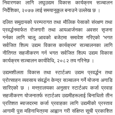
निवारणका लागि लघुउद्यम विकास कार्यक्रम सञ्चालन
निर्देशिका, २०७७ लाई समयानुकूल बनाउने उल्लेख छ ।
दलित समुदायको परम्परागत तथा मौलिक पेसाको संरक्षण तथा
प्रवर्द्धनमार्फत रोजगारी तथा आयआर्जनका अवसर सृजना
गर्नका लागि चालु आवको बजेटमा समावेश गरिएको ‘भगत
सर्वजित शिल्प उद्यम विकास कार्यक्रम’ सञ्चालनका लागि
नीतिगत सहजीकरण गर्न भगत सर्वजित शिल्प उद्यम विकास
कार्यक्रम सञ्चालन कार्यविधि, २०८२ तय गरिनेछ ।
उद्यमशीलता विकास तथा स्टार्टअप उद्यम प्रवर्द्धन तथा
प्रोत्साहन व्यवसाय संवर्द्धन केन्द्र सञ्चालन गर्ने योजना अगाडि
सारिएको छ । मन्त्रालयका अनुसार स्टार्टअप कर्जा प्रवाह
सहजीकरण योजनातर्फ स्टार्टअप उद्यमीहरूलाई बिनाधितो तीन
प्रतिशत ब्याजदरमा कर्जा प्रवाहका लागि उद्यमीको प्रस्ताव
आगामी पुस महिनाभित्रमा आह्वान गरी संक्षिप्त सूची प्रकाशित