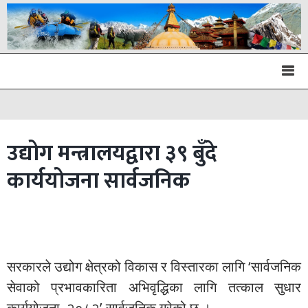
उद्योग मन्त्रालयद्वारा ३९ बुँदे
कार्ययोजना सार्वजनिक
सरकारले उद्योग क्षेत्रको विकास र विस्तारका लागि ‘सार्वजनिक
सेवाको प्रभावकारिता अभिवृद्धिका लागि तत्काल सुधार
कार्ययोजना–२०८२’ सार्वजनिक गरेको छ ।