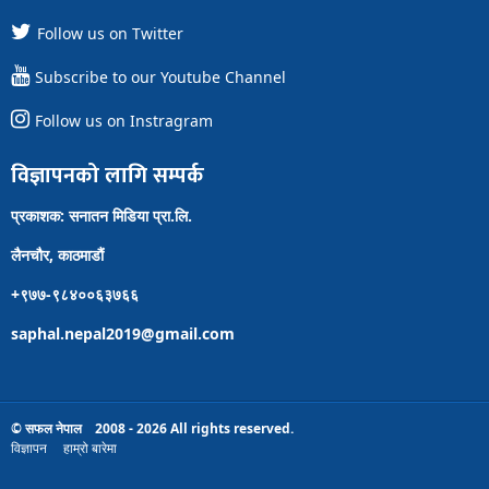
Follow us on Twitter
Subscribe to our Youtube Channel
Follow us on Instragram
विज्ञापनको लागि सम्पर्क
प्रकाशक: सनातन मिडिया प्रा.लि.
लैनचौर, काठमाडौं
+९७७-९८४००६३७६६
saphal.nepal2019@gmail.com
© सफल नेपाल 2008 - 2026 All rights reserved.
विज्ञापन
हाम्रो बारेमा