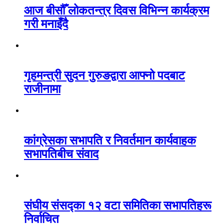
आज बीसौँ लोकतन्त्र दिवस विभिन्न कार्यक्रम
गरी मनाइँदै
गृहमन्त्री सुदन गुरुङद्वारा आफ्नो पदबाट
राजीनामा
कांग्रेसका सभापति र निवर्तमान कार्यवाहक
सभापतिबीच संवाद
संघीय संसद्का १२ वटा समितिका सभापतिहरू
निर्वाचित