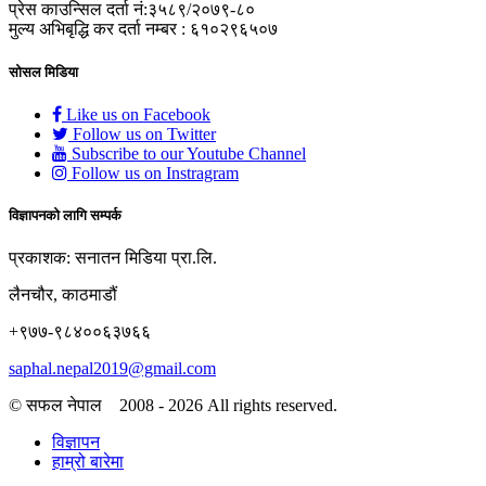
प्रेस काउन्सिल दर्ता नं:३५८९/२०७९-८०
मुल्य अभिबृद्धि कर दर्ता नम्बर : ६१०२९६५०७
सोसल मिडिया
Like us on Facebook
Follow us on Twitter
Subscribe to our Youtube Channel
Follow us on Instragram
विज्ञापनको लागि सम्पर्क
प्रकाशक: सनातन मिडिया प्रा.लि.
लैनचौर, काठमाडौं
+९७७-९८४००६३७६६
saphal.nepal2019@gmail.com
© सफल नेपाल 2008 - 2026 All rights reserved.
विज्ञापन
हाम्रो बारेमा