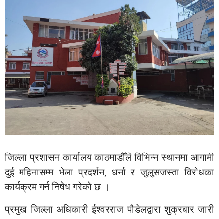
जिल्ला प्रशासन कार्यालय काठमाडौँले विभिन्न स्थानमा आगामी
दुई महिनासम्म भेला प्रदर्शन, धर्ना र जुलुसजस्ता विरोधका
कार्यक्रम गर्न निषेध गरेको छ ।
प्रमुख जिल्ला अधिकारी ईश्वरराज पौडेलद्वारा शुक्रबार जारी