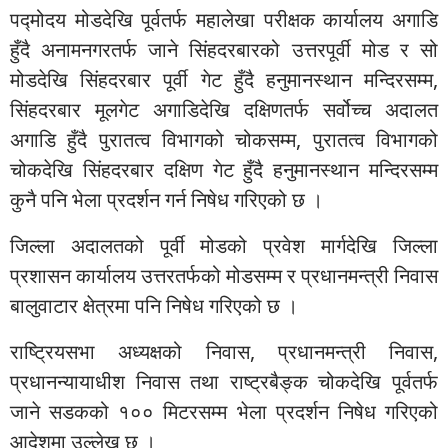
पद्मोदय मोडदेखि पूर्वतर्फ महालेखा परीक्षक कार्यालय अगाडि
हुँदै अनामनगरतर्फ जाने सिंहदरबारको उत्तरपूर्वी मोड र सो
मोडदेखि सिंहदरबार पूर्वी गेट हुँदै हनुमानस्थान मन्दिरसम्म,
सिंहदरबार मूलगेट अगाडिदेखि दक्षिणतर्फ सर्वोच्च अदालत
अगाडि हुँदै पुरातत्व विभागको चोकसम्म, पुरातत्व विभागको
चोकदेखि सिंहदरबार दक्षिण गेट हुँदै हनुमानस्थान मन्दिरसम्म
कुनै पनि भेला प्रदर्शन गर्न निषेध गरिएको छ ।
जिल्ला अदालतको पूर्वी मोडको प्रवेश मार्गदेखि जिल्ला
प्रशासन कार्यालय उत्तरतर्फको मोडसम्म र प्रधानमन्त्री निवास
बालुवाटार क्षेत्रमा पनि निषेध गरिएको छ ।
राष्ट्रियसभा अध्यक्षको निवास, प्रधानमन्त्री निवास,
प्रधानन्यायाधीश निवास तथा राष्ट्रबैङ्क चोकदेखि पूर्वतर्फ
जाने सडकको १०० मिटरसम्म भेला प्रदर्शन निषेध गरिएको
आदेशमा उल्लेख छ ।