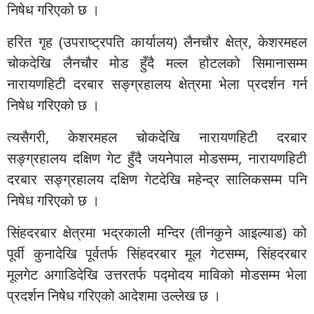
निषेध गरिएको छ ।
हरित गृह (उपराष्ट्रपति कार्यालय) लैनचौर क्षेत्र, केशरमहल
चोकदेखि लैनचौर मोड हुँदै मल्ल होटलको सिमानासम्म
नारायणहिटी दरबार सङ्ग्रहालय क्षेत्रमा भेला प्रदर्शन गर्न
निषेध गरिएको छ ।
त्यसैगरी, केशरमहल चोकदेखि नारायणहिटी दरबार
सङ्ग्रहालय दक्षिण गेट हुँदै जयनेपाल मोडसम्म, नारायणहिटी
दरबार सङ्ग्रहालय दक्षिण गेटदेखि महेन्द्र सालिकसम्म पनि
निषेध गरिएको छ ।
सिंहदरबार क्षेत्रमा भद्रकाली मन्दिर (तीनकुने आइल्याड) को
पूर्वी कुनादेखि पूर्वतर्फ सिंहदरबार मूल गेटसम्म, सिंहदरबार
मूलगेट अगाडिदेखि उत्तरतर्फ पद्मोदय माविको मोडसम्म भेला
प्रदर्शन निषेध गरिएको आदेशमा उल्लेख छ ।