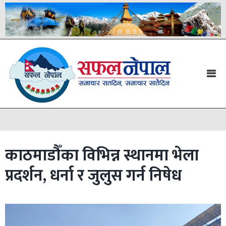
काठमाडौँका विभिन्न स्थानमा भेला
प्रदर्शन, धर्ना र जुलुस गर्न निषेध