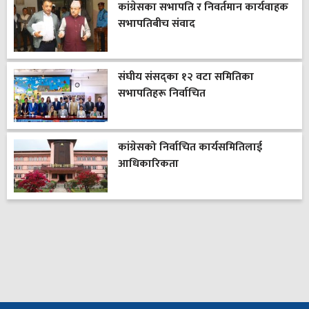
कांग्रेसका सभापति र निवर्तमान कार्यवाहक
सभापतिबीच संवाद
संघीय संसद्का १२ वटा समितिका
सभापतिहरू निर्वाचित
कांग्रेसको निर्वाचित कार्यसमितिलाई
आधिकारिकता