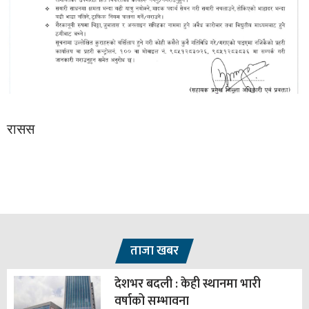
रासस
ताजा खबर
देशभर बदली : केही स्थानमा भारी
वर्षाको सम्भावना