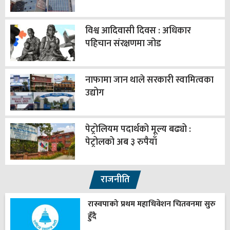
विश्व आदिवासी दिवस : अधिकार
पहिचान संरक्षणमा जोड
नाफामा जान थाले सरकारी स्वामित्वका
उद्योग
पेट्रोलियम पदार्थको मूल्य बढ्यो :
पेट्रोलको अब ३ रुपैयाँ
राजनीति
रास्वपाको प्रथम महाधिवेशन चितवनमा सुरु
हुँदै