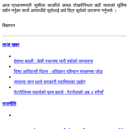
आज प्रधानमन्त्री सुशीला कार्कीले कमल पोखरीस्थित छठी माताको मूर्तिमा
दर्शन गर्नुका साथै अस्ताउँदो सूर्यलाई अर्घ दिएर सूर्यको उपासना गर्नुभयो ।
बिज्ञापन
ताजा खबर
देशभर बदली : केही स्थानमा भारी वर्षाको सम्भावना
विश्व आदिवासी दिवस : अधिकार पहिचान संरक्षणमा जोड
नाफामा जान थाले सरकारी स्वामित्वका उद्योग
पेट्रोलियम पदार्थको मूल्य बढ्यो : पेट्रोलको अब ३ रुपैयाँ
राजनीति