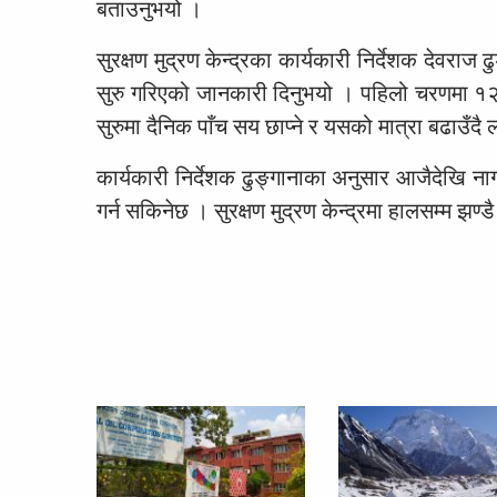
बताउनुभयो ।
सुरक्षण मुद्रण केन्द्रका कार्यकारी निर्देशक देवर
सुरु गरिएको जानकारी दिनुभयो । पहिलो चरणमा १
सुरुमा दैनिक पाँच सय छाप्ने र यसको मात्रा बढाउँदै
कार्यकारी निर्देशक ढुङ्गानाका अनुसार आजैदेखि न
गर्न सकिनेछ । सुरक्षण मुद्रण केन्द्रमा हालसम्म झण