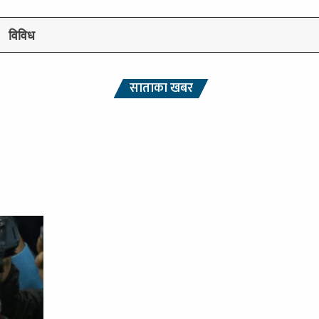
विविध
साताका खबर