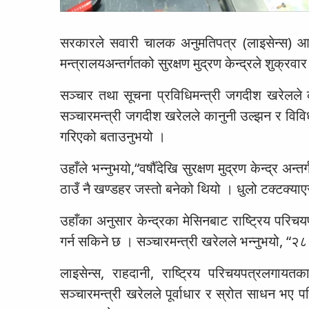
सरकारले सवारी चालक अनुमतिपत्र (लाइसेन्स) आफ्
मन्त्रालयअन्तर्गतको सुरक्षण मुद्रण केन्द्रले शुक्रवा
सञ्चार तथा सूचना प्रविधिमन्त्री जगदीश खरेलले का
सञ्चारमन्त्री जगदीश खरेलले कानुनी उल्झन र विवि
गरिएको बताउनुभयो ।
उहाँले भन्नुभयो,“वर्षौँदेखि सुरक्षण मुद्रण केन्द्र अन
ठाउँ नै खण्डहर जस्तो बनेको थियो । धुलो टक्टक्या
उहाँका अनुसार केन्द्रका मेसिनबाट राष्ट्रिय परिचय
गर्न सकिने छ । सञ्चारमन्त्री खरेलले भन्नुभयो, “२८
लाइसेन्स, राहदानी, राष्ट्रिय परिचयपत्रलगायत
सञ्चारमन्त्री खरेलले पूर्वाधार र स्रोत साधन भए