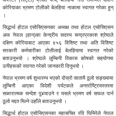
कोरियाका भ्रमण टोलीको बेलहिया नाकामा स्वागत गरेका हुन्
।
सिद्धार्थ होटल एसोसिएसनका अध्यक्ष तथा होटल एसोसिएसन
अफ नेपाल (हान)का केन्द्रीय सदस्य चन्द्रप्रकाश श्रेष्ठले
दक्षिण कोरियाबाट आएका ४५६ विशिष्ट तथा अति विशिष्ट
सरकारी कर्मचारीका टोलीलाई बेलहियामा स्वागत गरेको
बताउनुभयो । श्रेष्ठले लुम्बिनी विकास कोषको सहयोगमा
उनीहरूको स्वागत गरेको जानकारी दिनुभयो ।
नेपाल भ्रमण वर्ष शुभारम्भ भएको दोस्रो सातामै ठूलो सङ्ख्यामा
लुम्बिनी आएका विदेशी पर्यटकले अन्तर्राष्ट्रियस्तरमा
सकारात्मक सन्देश पु¥याउने र यसले भ्रमण वर्ष सफल पार्न
ठूलो मद्दत मिल्ने उहाँले बताउनुभयो ।
सिद्धार्थ होटल एसोसिएसनका महासचिव रवि घिमिरेले नेपाल