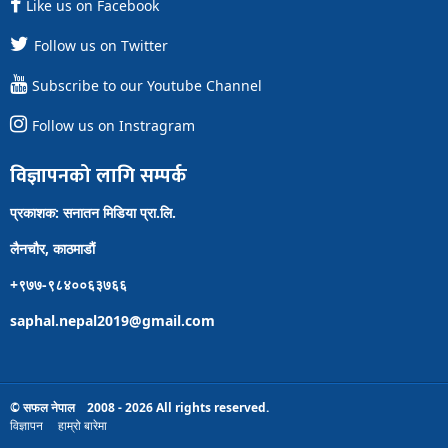
Like us on Facebook
Follow us on Twitter
Subscribe to our Youtube Channel
Follow us on Instragram
विज्ञापनको लागि सम्पर्क
प्रकाशक: सनातन मिडिया प्रा.लि.
लैनचौर, काठमाडौं
+९७७-९८४००६३७६६
saphal.nepal2019@gmail.com
© सफल नेपाल 2008 - 2026 All rights reserved.
विज्ञापन
हाम्रो बारेमा