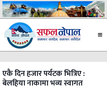
एकै दिन हजार पर्यटक भित्रिए :
बेलहिया नाकामा भव्य स्वागत