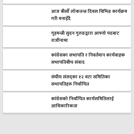
आज बीसौँ लोकतन्त्र दिवस विभिन्न कार्यक्रम
गरी मनाइँदै
गृहमन्त्री सुदन गुरुङद्वारा आफ्नो पदबाट
राजीनामा
कांग्रेसका सभापति र निवर्तमान कार्यवाहक
सभापतिबीच संवाद
संघीय संसद्का १२ वटा समितिका
सभापतिहरू निर्वाचित
कांग्रेसको निर्वाचित कार्यसमितिलाई
आधिकारिकता