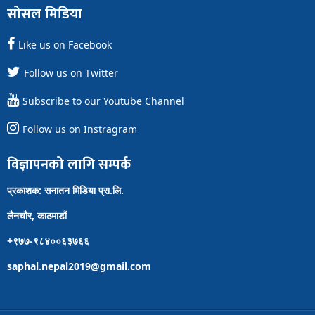
सोसल मिडिया
Like us on Facebook
Follow us on Twitter
Subscribe to our Youtube Channel
Follow us on Instragram
विज्ञापनको लागि सम्पर्क
प्रकाशक: सनातन मिडिया प्रा.लि.
लैनचौर, काठमाडौं
+९७७-९८४००६३७६६
saphal.nepal2019@gmail.com