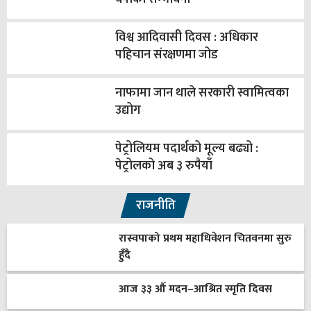
विश्व आदिवासी दिवस : अधिकार
पहिचान संरक्षणमा जोड
नाफामा जान थाले सरकारी स्वामित्वका
उद्योग
पेट्रोलियम पदार्थको मूल्य बढ्यो :
पेट्रोलको अब ३ रुपैयाँ
राजनीति
रास्वपाको प्रथम महाधिवेशन चितवनमा सुरु
हुँदै
आज ३३ औँ मदन–आश्रित स्मृति दिवस