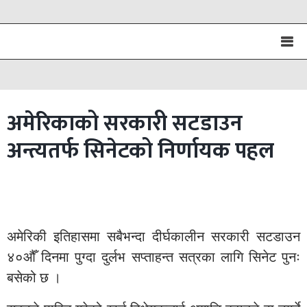
अमेरिकाको सरकारी सटडाउन
अन्त्यतर्फ सिनेटको निर्णायक पहल
अमेरिकी इतिहासमा सबैभन्दा दीर्घकालीन सरकारी सटडाउन
४०औँ दिनमा पुग्दा दुर्लभ सप्ताहन्त सत्रका लागि सिनेट पुनः
बसेको छ ।