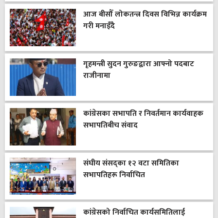
आज बीसौँ लोकतन्त्र दिवस विभिन्न कार्यक्रम
गरी मनाइँदै
गृहमन्त्री सुदन गुरुङद्वारा आफ्नो पदबाट
राजीनामा
कांग्रेसका सभापति र निवर्तमान कार्यवाहक
सभापतिबीच संवाद
संघीय संसद्का १२ वटा समितिका
सभापतिहरू निर्वाचित
कांग्रेसको निर्वाचित कार्यसमितिलाई