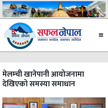
मेलम्ची खानेपानी आयोजनामा
देखिएको समस्या समाधान