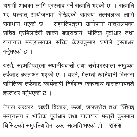
अगामी आवका लागि प्रस्ताव गर्ने सहमति भएको छ । सहमति
भए पश्चात् आयोजनामा देखिएको समस्या तत्कालका लागि
समाधान भएको छ । सहमतिपत्रमा खानेपानी मन्त्रालयका
सचिव प्रमिलादेवी शाक्य बज्राचार्य, भौतिक पूर्वाधार तथा
यातायात मन्त्रालयका सचिव केशवकुमार शर्माले हस्ताक्षर
गर्नुभएको छ ।
यस्तै, सहमतिपत्रमा स्थानीयबासी तथा सरोकारवाला समूहका
तर्फबाट हस्ताक्षर भएको छ । यस्तै, मेलम्ची खानेपानी विकास
समितिका तर्फबाट कार्यकारी निर्देशक जगरनाथ दासलगायतले
हस्ताक्षर गर्नुभएको छ ।
नेपाल सरकार, सहरी विकास, ऊर्जा, जलस्रोत तथा सिँचाइ
मन्त्रालय र भौतिक पूर्वाधार तथा यातायात मन्त्री कुलमान
घिसिङको समुपस्थितिमा उक्त सहमति भएको हो ।
रासस