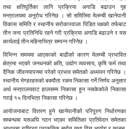
तथा क्षतिपूर्तिका लागि प्रक्रिया अगाडि बढाउन गृह
मन्त्रालयमा अनुरोध गरिनेछ । सो समितिमा मेलम्ची खानेपानी
विकास समिति र स्थानीय सरोकारवाला पिडित पक्षको तर्फबाट
तीन जना प्रतिनिधि रहने गरी प्रक्रिया अगाडि बढाउने र यस
कार्यलाई तीन महिनाभित्र सम्पन्न गरिनेछ ।
विभिन्न समयमा आएकाको बाढीको कारण मेलम्ची प्रभावित
क्षेत्रमा भएको जनधनको क्षति, उद्योग व्यवसाय, कृषि फर्म तथा
दैनिक जीवनयापनमा परेको प्रभाव समेतको अध्ययन गरिनेछ ।
स्थानीय भेण्डरहरुको बक्यौता रकम निकासा गर्ने निर्णय अनुसार
अर्थ मन्त्रालयवाट हालसम्म निकासा हुन नसकेकोले निकासा
गराई १५ दिनभित्र निकासा गरिनेछ ।
आयोजनाबाट वितरण हुने खानेपानीको परिपूरण निर्धारणका
सम्बन्धमा यसअघि गठन भएका समितिका प्रतिवेदन समेतका
आधारमा राष्ट्रिय प्राकृतिक स्रोत तथा वित्त आयोग र कानून,