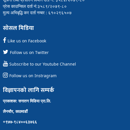
प्रेस काउन्सिल दर्ता नं:३५८९/२०७९-८०
मुल्य अभिबृद्धि कर दर्ता नम्बर : ६१०२९६५०७
सोसल मिडिया
Like us on Facebook
Follow us on Twitter
Subscribe to our Youtube Channel
Follow us on Instragram
विज्ञापनको लागि सम्पर्क
प्रकाशक: सनातन मिडिया प्रा.लि.
लैनचौर, काठमाडौं
+९७७-९८४००६३७६६