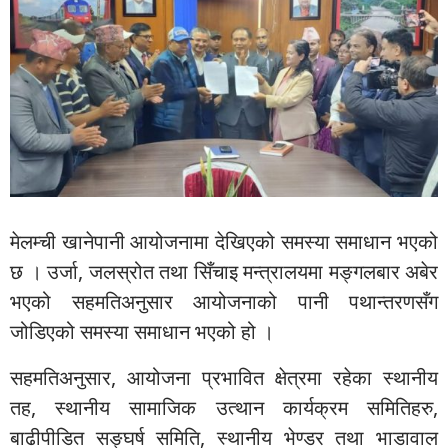
मेलम्ची खानेपानी आयोजनामा देखिएको समस्या समाधान भएको
छ । उर्जा, जलस्रोत तथा सिँचाइ मन्त्रालयमा मङ्गलबार अबेर
भएको सहमतिअनुसार आयोजनाको पानी पथान्तरणसँग
जोडिएको समस्या समाधान भएको हो ।
सहमतिअनुसार, आयोजना प्रभावित क्षेत्रमा रहेका स्थानीय
तह, स्थानीय सामाजिक उत्थान कार्यक्रम समितिहरु,
बाढीपीडित सङ्घर्ष समिति, स्थानीय भेण्डर तथा भाडावाल