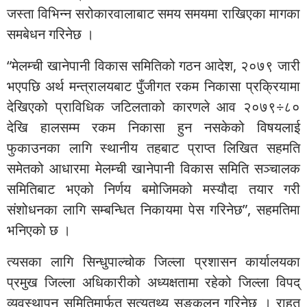
जस्ता विभिन्न सरोकारवालाबाट समय समयमा राखिएका मागका
समबेधन गरिनेछ ।
“मेलम्ची खानेपानी विकास समितिको गठन आदेश, २०७९ जारी
भएपछि अर्थ मन्त्रालयबाट पुँजीगत रकम निकासा प्रक्रियामा
देखिएको प्राविधिक जटिलताको कारणले आव २०७९÷८०
देखि हालसम्म रकम निकासा हुन नसकेको विषयलाई
फुकाउनका लागि स्थानीय तहबाट प्राप्त लिखित सहमति
समेतको आधारमा मेलम्ची खानेपानी विकास समिति सञ्चालक
समितिबाट भएको निर्णय बमोजिमको मस्यौदा तयार गरी
संशोधनका लागि सम्बन्धित निकायमा पेस गरिनेछ”, सहमतिमा
भनिएको छ ।
त्यसका लागि सिन्धुपाल्चोक जिल्ला प्रशासन कार्यालयका
प्रमुख जिल्ला अधिकारीको अध्यक्षतामा रहेको जिल्ला विपद्
व्यवस्थापन समितिमार्फत सत्यतथ्य सङ्कलन गरिनेछ । राहत