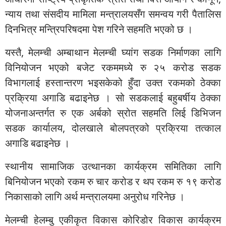
न्याय तथा संसदीय मामिला मन्त्रालयसँग समन्वय गरी पैतालिस
दिनभित्र मन्त्रिपरिषदमा पेश गरिने सहमति भएको छ ।
यस्तै, मेलम्ची अम्बाथान मेलम्ची घ्यांग सडक निर्माणका लागि
विनियोजन भएको बजेट रकममध्ये रु २५ करोड सडक
विभागलाई हस्तान्तरण भइसकेको हुँदा उक्त रकमको ठेक्का
प्रक्रिया अगाडि बढाइनेछ । सो सडकलाई बहुबर्षीय ठेक्का
योजनाअन्तर्गत रु एक अर्बको स्रोत सहमति लिई डिभिजन
सडक कार्यालय, दोलखाले बोलपत्रको प्रक्रिया तत्काल
अगाडि बढाइनेछ ।
स्थानीय सामाजिक उत्थानका कार्यक्रम समितिका लागि
बिनियोजन भएको रकम रु चार करोड र थप रकम रु १९ करोड
निकासाको लागि अर्थ मन्त्रालयमा अनुरोध गरिनेछ ।
मेलम्ची हेलम्बु एकीकृत विकास कोरिडोर विकास कार्यक्रम