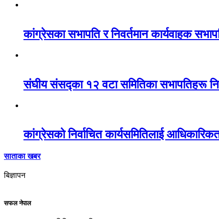
कांग्रेसका सभापति र निवर्तमान कार्यवाहक सभाप
संघीय संसद्का १२ वटा समितिका सभापतिहरू निर
कांग्रेसको निर्वाचित कार्यसमितिलाई आधिकारिक
साताका खबर
बिज्ञापन
सफल नेपाल