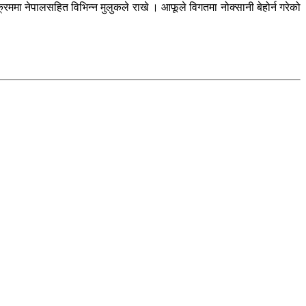
ममा नेपालसहित विभिन्न मुलुकले राखे । आफूले विगतमा नोक्सानी बेहोर्न गरेको