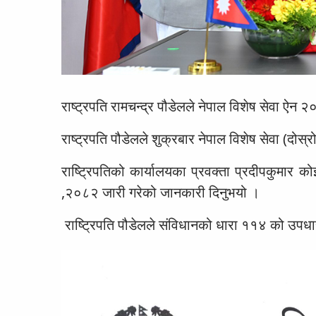
राष्ट्रपति रामचन्द्र पौडेलले नेपाल विशेष सेवा ऐन 
राष्ट्रपति पौडेलले शुक्रबार नेपाल विशेष सेवा (दोस्
राष्ट्रिपतिको कार्यालयका प्रवक्ता प्रदीपकुमार को
,२०८२ जारी गरेको जानकारी दिनुभयो ।
राष्ट्रिपति पौडेलले संविधानको धारा ११४ को उपधा