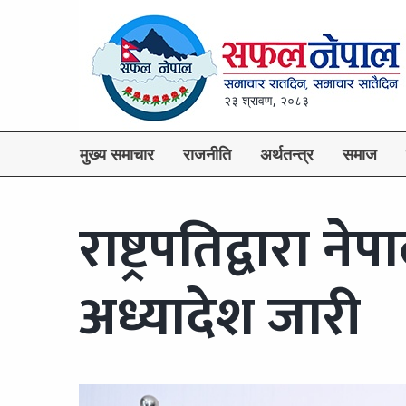
२३ श्रावण, २०८३
मुख्य समाचार
राजनीति
अर्थतन्त्र
समाज
राष्ट्रपतिद्वारा न
अध्यादेश जारी