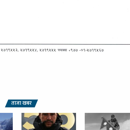
ताजा खबर