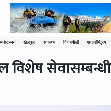
मनोरञ्जन
खेलकुद
स्वास्थ्य
जिवनशैली
अन्तर्राष्ट्रिय
ेपाल विशेष सेवासम्बन्धी