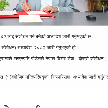
२०४२ लाई संशोधन गर्न बनेको अध्यादेश जारी गर्नुभएको छ ।
रो संशाेधन) अध्यादेश, २०८२ जारी गर्नुभएको हो ।
इरालाले राष्ट्रपति पौडेलले नेपाल विशेष सेवा –दोस्रो संसोधन )
रा (१)बमोजिम मन्तिपरिषद्को सिफारिसमा अध्यादेश जारी गर्नुभ