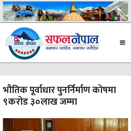
भौतिक पूर्वाधार पुनर्निर्माण कोषमा
९करोड ३०लाख जम्मा