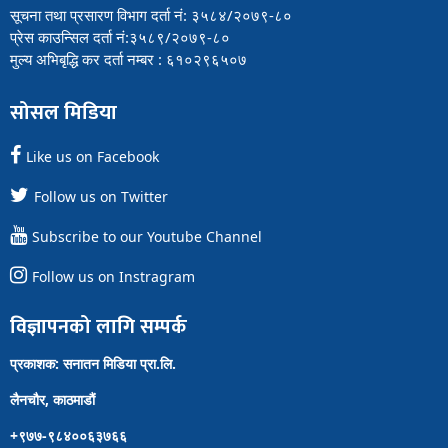
सूचना तथा प्रसारण विभाग दर्ता नं: ३५८४/२०७९-८०
प्रेस काउन्सिल दर्ता नं:३५८९/२०७९-८०
मुल्य अभिबृद्धि कर दर्ता नम्बर : ६१०२९६५०७
सोसल मिडिया
Like us on Facebook
Follow us on Twitter
Subscribe to our Youtube Channel
Follow us on Instragram
विज्ञापनको लागि सम्पर्क
प्रकाशक: सनातन मिडिया प्रा.लि.
लैनचौर, काठमाडौं
+९७७-९८४००६३७६६