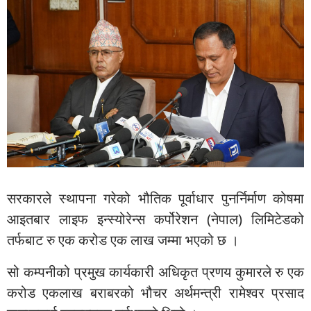
सरकारले स्थापना गरेको भौतिक पूर्वाधार पुनर्निर्माण कोषमा
आइतबार लाइफ इन्स्योरेन्स कर्पोरेशन (नेपाल) लिमिटेडको
तर्फबाट रु एक करोड एक लाख जम्मा भएको छ ।
सो कम्पनीको प्रमुख कार्यकारी अधिकृत प्रणय कुमारले रु एक
करोड एकलाख बराबरको भौचर अर्थमन्त्री रामेश्वर प्रसाद