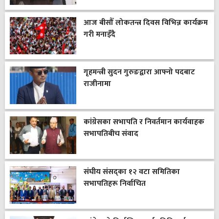
आज बीसौँ लोकतन्त्र दिवस विभिन्न कार्यक्रम
गरी मनाइँदै
गृहमन्त्री सुदन गुरुङद्वारा आफ्नो पदबाट
राजीनामा
कांग्रेसका सभापति र निवर्तमान कार्यवाहक
सभापतिबीच संवाद
संघीय संसद्का १२ वटा समितिका
सभापतिहरू निर्वाचित