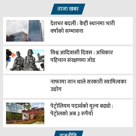
ताजा खबर
देशभर बदली : केही स्थानमा भारी
वर्षाको सम्भावना
विश्व आदिवासी दिवस : अधिकार
पहिचान संरक्षणमा जोड
नाफामा जान थाले सरकारी स्वामित्वका
उद्योग
पेट्रोलियम पदार्थको मूल्य बढ्यो :
पेट्रोलको अब ३ रुपैयाँ