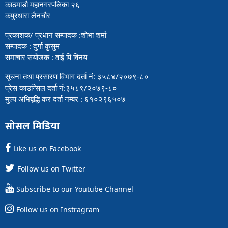
काठमाडौ महानगरपलिका २६
कपुरधारा लैनचौर
प्रकाशक/ प्रधान सम्पादक :शोभा शर्मा
सम्पादक : दुर्गा कुसुम
समाचार संयोजक : वाई पि विनय
सूचना तथा प्रसारण विभाग दर्ता नं: ३५८४/२०७९-८०
प्रेस काउन्सिल दर्ता नं:३५८९/२०७९-८०
मुल्य अभिबृद्धि कर दर्ता नम्बर : ६१०२९६५०७
सोसल मिडिया
Like us on Facebook
Follow us on Twitter
Subscribe to our Youtube Channel
Follow us on Instragram