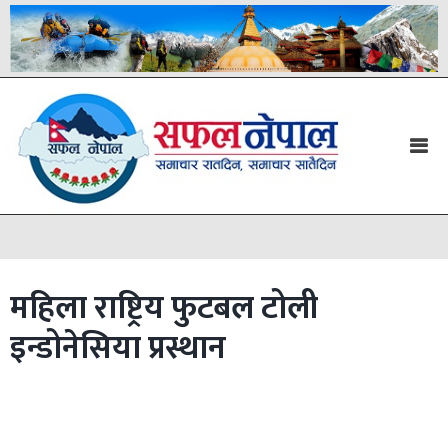
महिला राष्ट्रिय फुटबल टोली
इन्डोनेसिया प्रस्थान