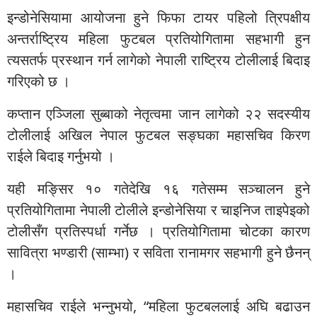
इन्डोनेसियामा आयोजना हुने फिफा टायर पहिलो त्रिपक्षीय
अन्तर्राष्ट्रिय महिला फुटबल प्रतियोगितामा सहभागी हुन
त्यसतर्फ प्रस्थान गर्न लागेको नेपाली राष्ट्रिय टोलीलाई बिदाइ
गरिएको छ ।
कप्तान एञ्जिला सुब्बाको नेतृत्वमा जान लागेको २२ सदस्यीय
टोलीलाई अखिल नेपाल फुटबल सङ्घका महासचिव किरण
राईले बिदाइ गर्नुभयो ।
यही मङ्सिर १० गतेदेखि १६ गतेसम्म सञ्चालन हुने
प्रतियोगितामा नेपाली टोलीले इन्डोनेसिया र चाइनिज ताइपेइको
टोलीसँग प्रतिस्पर्धा गर्नेछ । प्रतियोगितामा चोटका कारण
सावित्रा भण्डारी (साम्भा) र सविता रानामगर सहभागी हुने छैनन्
।
महासचिव राईले भन्नुभयो, “महिला फुटबललाई अघि बढाउन