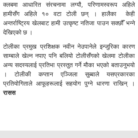
क्लबमा आधारित संरचनामा लग्यौ, परिणामस्वरूप अहिले
हामीसँग अहिले १० वटा टोली छन् । हालैका केही
अन्तर्राष्ट्रिय खेलबाट हामी उत्कृष्ट नतिजा पाउन सक्छौँ भन्ने
देखिएको छ ।
टोलीका प्रमुख प्रशिक्षक नवीन नेउपानेले इन्जुरिका कारण
साम्बाले खेल्न नपाए पनि बलियो टोलीसँगको खेलमा टोलीका
अन्य सदस्यलाई प्रतिभा प्रस्तुत गर्ने मौका भएको बताउनुभयो
। टोलीकी कप्तान एञ्जिला सुब्बाले यसप्रकारका
प्रतियोगिताले आफूहरूलाई सहयोग पुग्ने धारणा राखिन् ।
रासस