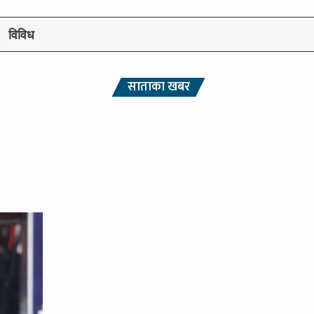
विविध
साताका खबर