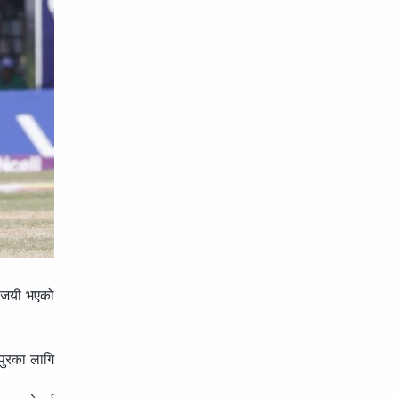
विजयी भएको
पुरका लागि