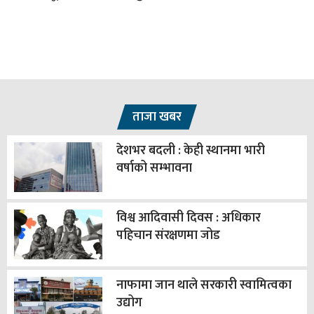
ताजा खबर
देशभर बदली : केही स्थानमा भारी
वर्षाको सम्भावना
विश्व आदिवासी दिवस : अधिकार
पहिचान संरक्षणमा जोड
नाफामा जान थाले सरकारी स्वामित्वका
उद्योग