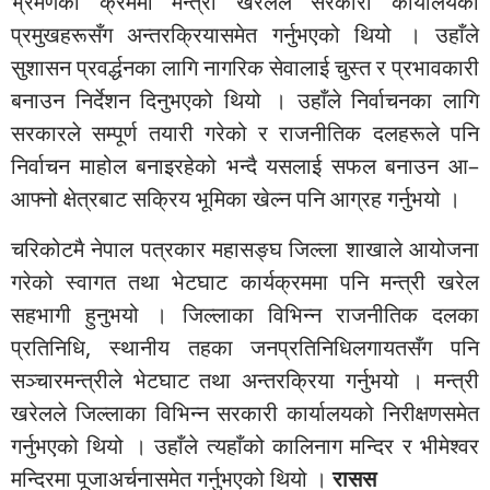
भ्रमणका क्रममा मन्त्री खरेलले सरकारी कार्यालयका
प्रमुखहरूसँग अन्तरक्रियासमेत गर्नुभएको थियो । उहाँले
सुशासन प्रवर्द्धनका लागि नागरिक सेवालाई चुस्त र प्रभावकारी
बनाउन निर्देशन दिनुभएको थियो । उहाँले निर्वाचनका लागि
सरकारले सम्पूर्ण तयारी गरेको र राजनीतिक दलहरूले पनि
निर्वाचन माहोल बनाइरहेको भन्दै यसलाई सफल बनाउन आ–
आफ्नो क्षेत्रबाट सक्रिय भूमिका खेल्न पनि आग्रह गर्नुभयो ।
चरिकोटमै नेपाल पत्रकार महासङ्घ जिल्ला शाखाले आयोजना
गरेको स्वागत तथा भेटघाट कार्यक्रममा पनि मन्त्री खरेल
सहभागी हुनुभयो । जिल्लाका विभिन्न राजनीतिक दलका
प्रतिनिधि, स्थानीय तहका जनप्रतिनिधिलगायतसँग पनि
सञ्चारमन्त्रीले भेटघाट तथा अन्तरक्रिया गर्नुभयो । मन्त्री
खरेलले जिल्लाका विभिन्न सरकारी कार्यालयको निरीक्षणसमेत
गर्नुभएको थियो । उहाँले त्यहाँको कालिनाग मन्दिर र भीमेश्वर
मन्दिरमा पूजाअर्चनासमेत गर्नुभएको थियो ।
रासस