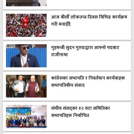
आज बीसौँ लोकतन्त्र दिवस विभिन्न कार्यक्रम
गरी मनाइँदै
गृहमन्त्री सुदन गुरुङद्वारा आफ्नो पदबाट
राजीनामा
कांग्रेसका सभापति र निवर्तमान कार्यवाहक
सभापतिबीच संवाद
संघीय संसद्का १२ वटा समितिका
सभापतिहरू निर्वाचित