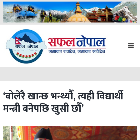
‘बोलेरै खान्छ भन्थ्यौँ, त्यही विद्यार्थी
मन्त्री बनेपछि खुसी छौँ’