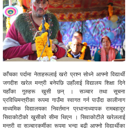
काँचका पर्दामा नेताहरूलाई खरो प्रश्न सोध्ने आफ्नो विद्यार्थी
जगदीश खरेल मन्त्री बनेपछि उहाँलाई विद्यालय शिक्षा दिने
यहाँका गुरुहरू खुसी छन् । सञ्चार तथा सूचना
प्रविधिमन्त्रीका रूपमा गाउँमा स्वागत गर्न पाउँदा कालीनाग
माध्यमिक विद्यालयका निवर्तमान प्रधानाध्यापक रामबहादुर
सिवाकोटीको खुसीको सीमा थिएन । सिवाकोटीले खरेललाई
मन्त्री वा सञ्चारकर्मीका रूपमा भन्दा बढी आफ्नो विद्यार्थीका