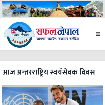
आज अन्तरराष्ट्रिय स्वयंसेवक दिवस