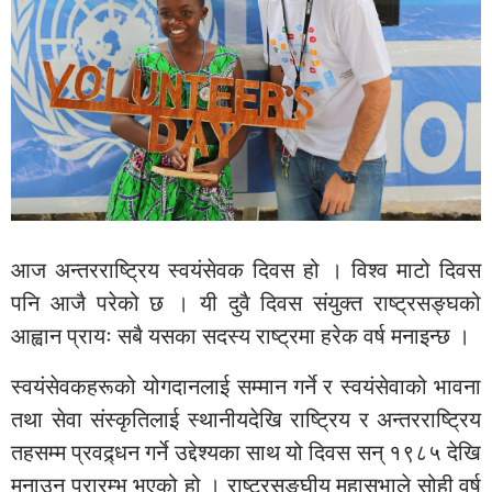
आज अन्तरराष्ट्रिय स्वयंसेवक दिवस हो । विश्व माटो दिवस
पनि आजै परेको छ । यी दुवै दिवस संयुक्त राष्ट्रसङ्घको
आह्वान प्रायः सबै यसका सदस्य राष्ट्रमा हरेक वर्ष मनाइन्छ ।
स्वयंसेवकहरूको योगदानलाई सम्मान गर्ने र स्वयंसेवाको भावना
तथा सेवा संस्कृतिलाई स्थानीयदेखि राष्ट्रिय र अन्तरराष्ट्रिय
तहसम्म प्रवद्र्धन गर्ने उद्देश्यका साथ यो दिवस सन् १९८५ देखि
मनाउन प्रारम्भ भएको हो । राष्ट्रसङ्घीय महासभाले सोही वर्ष