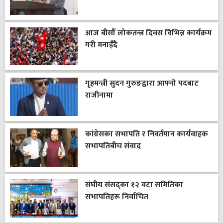
आज बीसौँ लोकतन्त्र दिवस विभिन्न कार्यक्रम
गरी मनाइँदै
गृहमन्त्री सुदन गुरुङद्वारा आफ्नो पदबाट
राजीनामा
कांग्रेसका सभापति र निवर्तमान कार्यवाहक
सभापतिबीच संवाद
संघीय संसद्का १२ वटा समितिका
सभापतिहरू निर्वाचित