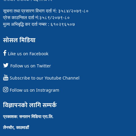
सूचना तथा प्रसारण विभाग दर्ता नं: ३५८४/२०७९-८०
प्रेस काउन्सिल दर्ता नं:३५८९/२०७९-८०
मुल्य अभिबृद्धि कर दर्ता नम्बर : ६१०२९६५०७
सोसल मिडिया
Like us on Facebook
Follow us on Twitter
Subscribe to our Youtube Channel
Follow us on Instragram
विज्ञापनको लागि सम्पर्क
प्रकाशक: सनातन मिडिया प्रा.लि.
लैनचौर, काठमाडौं