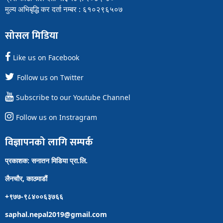
मुल्य अभिबृद्धि कर दर्ता नम्बर : ६१०२९६५०७
सोसल मिडिया
Like us on Facebook
Follow us on Twitter
Subscribe to our Youtube Channel
Follow us on Instragram
विज्ञापनको लागि सम्पर्क
प्रकाशक: सनातन मिडिया प्रा.लि.
लैनचौर, काठमाडौं
+९७७-९८४००६३७६६
saphal.nepal2019@gmail.com