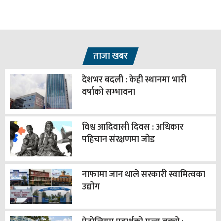
ताजा खबर
देशभर बदली : केही स्थानमा भारी
वर्षाको सम्भावना
विश्व आदिवासी दिवस : अधिकार
पहिचान संरक्षणमा जोड
नाफामा जान थाले सरकारी स्वामित्वका
उद्योग