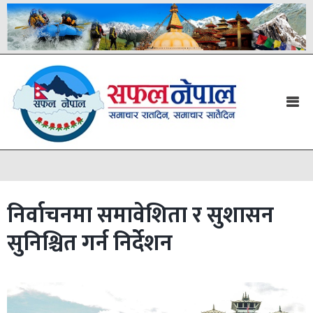
निर्वाचनमा समावेशिता र सुशासन
सुनिश्चित गर्न निर्देशन