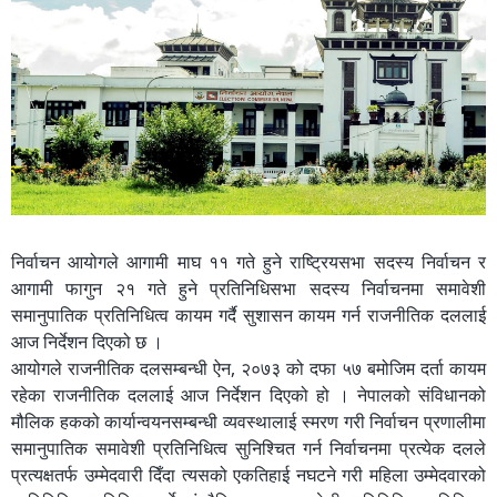
निर्वाचन आयोगले आगामी माघ ११ गते हुने राष्ट्रियसभा सदस्य निर्वाचन र
आगामी फागुन २१ गते हुने प्रतिनिधिसभा सदस्य निर्वाचनमा समावेशी
समानुपातिक प्रतिनिधित्व कायम गर्दै सुशासन कायम गर्न राजनीतिक दललाई
आज निर्देशन दिएको छ ।
आयोगले राजनीतिक दलसम्बन्धी ऐन, २०७३ को दफा ५७ बमोजिम दर्ता कायम
रहेका राजनीतिक दललाई आज निर्देशन दिएको हो । नेपालको संविधानको
मौलिक हकको कार्यान्वयनसम्बन्धी व्यवस्थालाई स्मरण गरी निर्वाचन प्रणालीमा
समानुपातिक समावेशी प्रतिनिधित्व सुनिश्चित गर्न निर्वाचनमा प्रत्येक दलले
प्रत्यक्षतर्फ उम्मेदवारी दिँदा त्यसको एकतिहाई नघटने गरी महिला उम्मेदवारको