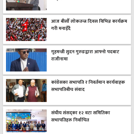
आज बीसौँ लोकतन्त्र दिवस विभिन्न कार्यक्रम
गरी मनाइँदै
गृहमन्त्री सुदन गुरुङद्वारा आफ्नो पदबाट
राजीनामा
कांग्रेसका सभापति र निवर्तमान कार्यवाहक
सभापतिबीच संवाद
संघीय संसद्का १२ वटा समितिका
सभापतिहरू निर्वाचित