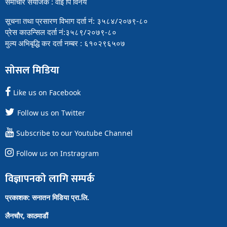
समाचार संयोजक : वाई पि विनय
सूचना तथा प्रसारण विभाग दर्ता नं: ३५८४/२०७९-८०
प्रेस काउन्सिल दर्ता नं:३५८९/२०७९-८०
मुल्य अभिबृद्धि कर दर्ता नम्बर : ६१०२९६५०७
सोसल मिडिया
Like us on Facebook
Follow us on Twitter
Subscribe to our Youtube Channel
Follow us on Instragram
विज्ञापनको लागि सम्पर्क
प्रकाशक: सनातन मिडिया प्रा.लि.
लैनचौर, काठमाडौं