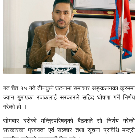
गत चैत १५ गते तीनकुने घटनामा समाचार सङ्कलनका क्रममा
ज्यान गुमाएका रजकलाई सरकारले सहिद घोषणा गर्ने निर्णय
गरेको हो ।
सोमबार बसेको मन्त्रिपरिषद्को बैठकले सो निर्णय गरेको
सरकारका प्रवक्ता एवं सञ्चार तथा सूचना प्रविधि मन्त्री