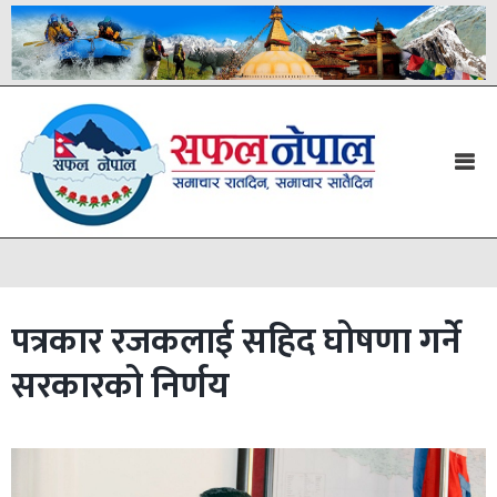
पत्रकार रजकलाई सहिद घोषणा गर्ने
सरकारको निर्णय