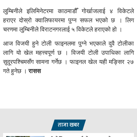
लुम्बिनीले इलिमिनेटरमा काठमाडौँ गोर्खाजलाई ४ विकेटले
हराएर दोस्रो क्वालिफायरमा पुग्न सफल भएको छ । लिग
चरणमा लुम्बिनीले विराटनगरलाई ५ विकेटले हराएको हो ।
आज विजयी हुने टोली फाइनलमा पुग्ने भएकाले दुवै टोलीका
लागि यो खेल महत्त्वपूर्ण छ । विजयी टोली उपाधिका लागि
सुदूरपश्चिमसँग सामना गर्नेछ । फाइनल खेल यही मङ्सिर २७
गते हुनेछ ।
रासस
ताजा खबर