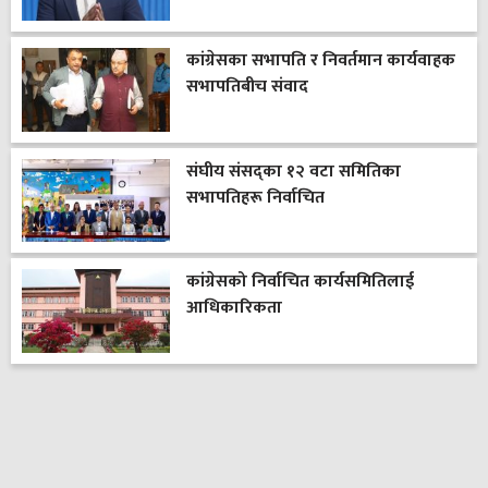
कांग्रेसका सभापति र निवर्तमान कार्यवाहक
सभापतिबीच संवाद
संघीय संसद्का १२ वटा समितिका
सभापतिहरू निर्वाचित
कांग्रेसको निर्वाचित कार्यसमितिलाई
आधिकारिकता