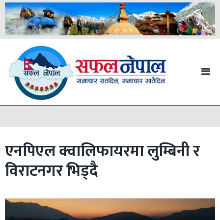
एनपिएल क्वालिफायरमा लुम्बिनी र
विराटनगर भिड्दै