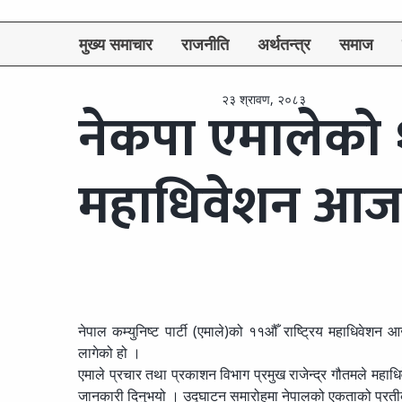
मुख्य समाचार
राजनीति
अर्थतन्त्र
समाज
२३ श्रावण, २०८३
नेकपा एमालेको ११
महाधिवेशन आज
नेपाल कम्युनिष्ट पार्टी (एमाले)को ११औँ राष्ट्रिय महाधिवेशन
लागेको हो ।
एमाले प्रचार तथा प्रकाशन विभाग प्रमुख राजेन्द्र गौतमले महा
जानकारी दिनुभयो । उद्घाटन समारोहमा नेपालको एकताको प्रतीकक