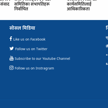
संवाद
समितिका सभापतिहरू
कार्यसमितिलाई
निर्वाचित
आधिकारिकता
सोसल मिडिया
व
प
Like us on Facebook
ल
Follow us on Twitter
+
Subscribe to our Youtube Channel
s
Follow us on Instragram