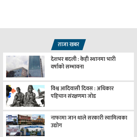
ताजा खबर
देशभर बदली : केही स्थानमा भारी
वर्षाको सम्भावना
विश्व आदिवासी दिवस : अधिकार
पहिचान संरक्षणमा जोड
नाफामा जान थाले सरकारी स्वामित्वका
उद्योग