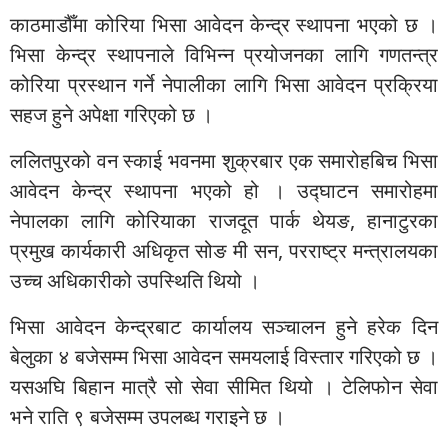
काठमाडौँमा कोरिया भिसा आवेदन केन्द्र स्थापना भएको छ ।
भिसा केन्द्र स्थापनाले विभिन्न प्रयोजनका लागि गणतन्त्र
कोरिया प्रस्थान गर्ने नेपालीका लागि भिसा आवेदन प्रक्रिया
सहज हुने अपेक्षा गरिएको छ ।
ललितपुरको वन स्काई भवनमा शुक्रबार एक समारोहबिच भिसा
आवेदन केन्द्र स्थापना भएको हो । उद्घाटन समारोहमा
नेपालका लागि कोरियाका राजदूत पार्क थेयङ, हानाटुरका
प्रमुख कार्यकारी अधिकृत सोङ मी सन, परराष्ट्र मन्त्रालयका
उच्च अधिकारीको उपस्थिति थियो ।
भिसा आवेदन केन्द्रबाट कार्यालय सञ्चालन हुने हरेक दिन
बेलुका ४ बजेसम्म भिसा आवेदन समयलाई विस्तार गरिएको छ ।
यसअघि बिहान मात्रै सो सेवा सीमित थियो । टेलिफोन सेवा
भने राति ९ बजेसम्म उपलब्ध गराइने छ ।