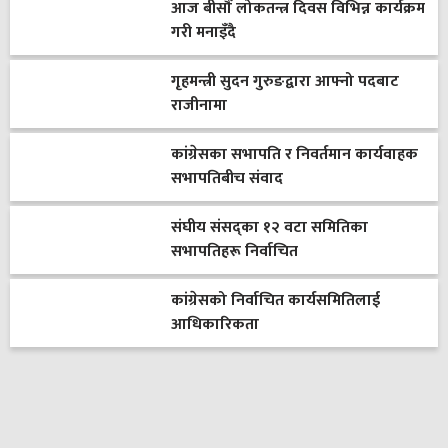
आज बीसौँ लोकतन्त्र दिवस विभिन्न कार्यक्रम
गरी मनाइँदै
गृहमन्त्री सुदन गुरुङद्वारा आफ्नो पदबाट
राजीनामा
कांग्रेसका सभापति र निवर्तमान कार्यवाहक
सभापतिबीच संवाद
संघीय संसद्का १२ वटा समितिका
सभापतिहरू निर्वाचित
कांग्रेसको निर्वाचित कार्यसमितिलाई
आधिकारिकता