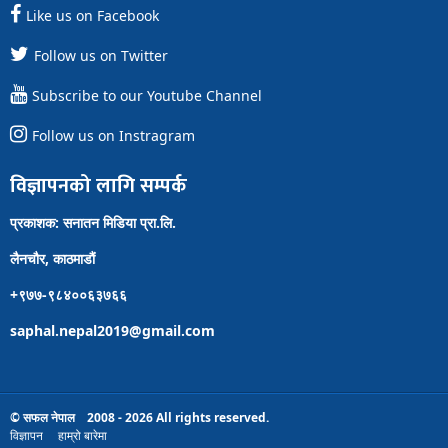
Like us on Facebook
Follow us on Twitter
Subscribe to our Youtube Channel
Follow us on Instragram
विज्ञापनको लागि सम्पर्क
प्रकाशक: सनातन मिडिया प्रा.लि.
लैनचौर, काठमाडौं
+९७७-९८४००६३७६६
saphal.nepal2019@gmail.com
© सफल नेपाल 2008 - 2026 All rights reserved.
विज्ञापन
हाम्रो बारेमा