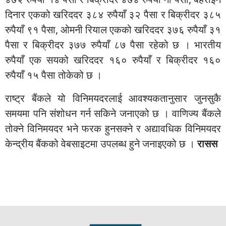
दिनार एकको खरिददर ३८४ रुपैयाँ ३२ पैसा र बिक्रीदर ३८५
रुपैयाँ ९१ पैसा, ओमनी रियाल एकको खरिददर ३७६ रुपैयाँ ३१
पैसा र बिक्रीदर ३७७ रुपैयाँ ८७ पैसा रहेको छ । भारतीय
रुपैयाँ एक सयको खरिददर १६० रुपैयाँ र बिक्रीदर १६०
रुपैयाँ १५ पैसा तोकेको छ ।
राष्ट्र बैंकले यो विनिमयदरलाई आवश्यकतानुसार जुनसुकै
समयमा पनि संशोधन गर्न सकिने जनाएको छ । वाणिज्य बैंकले
तोक्ने विनिमयदर भने फरक हुनसक्ने र अद्यावधिक विनिमयदर
केन्द्रीय बैंकको वेबसाइटमा उपलब्ध हुने जनाइएको छ ।
रासस