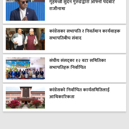
गृहमन्त्री सुदन गुरुङद्वारा आफ्नो पदबाट
राजीनामा
कांग्रेसका सभापति र निवर्तमान कार्यवाहक
सभापतिबीच संवाद
संघीय संसद्का १२ वटा समितिका
सभापतिहरू निर्वाचित
कांग्रेसको निर्वाचित कार्यसमितिलाई
आधिकारिकता