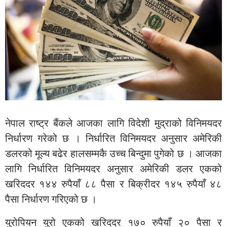
नेपाल राष्ट्र बैंकले आजका लागि विदेशी मुद्राको विनिमयदर
निर्धारण गरेको छ । निर्धारित विनिमयदर अनुसार अमेरिकी
डलरको मूल्य बढेर हालसम्मकै उच्च बिन्दुमा पुगेको छ । आजका
लागि निर्धारित विनिमयदर अनुसार अमेरिकी डलर एकको
खरिददर १४४ रुपैयाँ ८८ पैसा र बिक्रीदर १४५ रुपैयाँ ४८
पैसा निर्धारण गरिएको छ ।
युरोपियन युरो एकको खरिददर १७० रुपैयाँ २० पैसा र