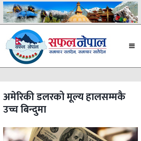
अमेरिकी डलरको मूल्य हालसम्मकै
उच्च बिन्दुमा