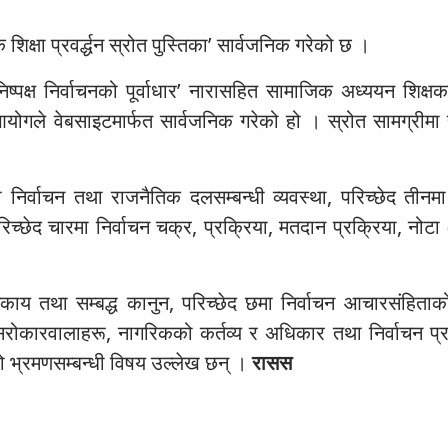
शिक्षा प्रवर्द्धन स्रोत पुस्तिका’ सार्वजनिक गरेको छ ।
 निष्पक्ष निर्वाचनको पूर्वाधार’ नारासहित सामाजिक अध्ययन शिक्
 आयोगले वेबसाइटमार्फत सार्वजनिक गरेको हो । स्रोत सामग्रीमा
ा निर्वाचन तथा राजनैतिक दलसम्बन्धी व्यवस्था, परिच्छेद तीनमा
िच्छेद चारमा निर्वाचन चक्र, प्रक्रिया, मतदान प्रक्रिया, नोटा
े निकाय तथा सम्बद्ध कानुन, परिच्छेद छमा निर्वाचन आचारसंहिता
ा सरोकारवालाहरू, नागरिकको कर्तव्य र अधिकार तथा निर्वाचन प्र
रको भ्रमणसम्बन्धी विषय उल्लेख छन् ।
रासस