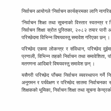
निर्वाचन आयोगले ‘निर्वाचन कार्यक्रमका लागि नागरिक 
‘निर्वाचन शिक्षा तथा सूचनाको विस्तार स्वतन्त्र र
निर्वाचन शिक्षा स्रोत पुस्तिका, २०८२ तयार पारी
परिच्छेदमा विभिन्न विषयवस्तु समावेश गरिएका छन् ।
परिच्छेद एकमा लोकन्त्र र संविधान, परिच्छेद दुईम
प्रणाली, विभिन्न तहको निर्वाचन तथा समावेशिता, पर
मतगणना आदिबारे विषयवस्तु समावेश छन् ।
यसैगरी परिच्छेद पाँचमा निर्वाचन व्यवस्थापन गर्न
अनुगमन र पर्यवेक्षण र परिच्छेद सातमा निर्वाचनक
शिक्षकको भूमिका, निर्वाचन शिक्षा तथा सूचना केन्द्