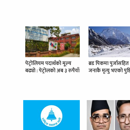
पेट्रोलियम पदार्थको मूल्य
ब्रड पिकमा पुर्जासहित
बढ्यो : पेट्रोलको अब ३ रुपैयाँ
जनाकै मृत्यु भएको पुष्ट