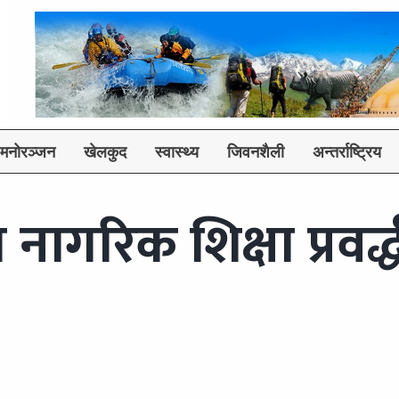
मनोरञ्जन
खेलकुद
स्वास्थ्य
जिवनशैली
अन्तर्राष्ट्रिय
नागरिक शिक्षा प्रवर्द