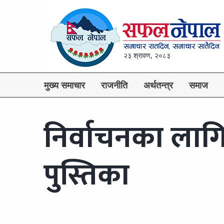
२३ श्रावण, २०८३
मुख्य समाचार
राजनीति
अर्थतन्त्र
समाज
निर्वाचनका लागि 
पुस्तिका