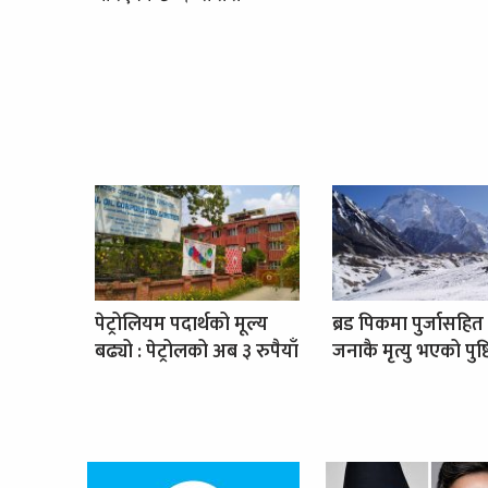
पेट्रोलियम पदार्थको मूल्य
ब्रड पिकमा पुर्जासहित
बढ्यो : पेट्रोलको अब ३ रुपैयाँ
जनाकै मृत्यु भएको पुष्ट