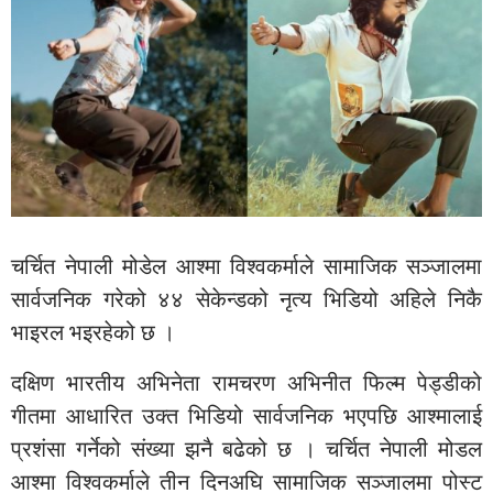
चर्चित नेपाली मोडेल आश्मा विश्वकर्माले सामाजिक सञ्जालमा
सार्वजनिक गरेको ४४ सेकेन्डको नृत्य भिडियो अहिले निकै
भाइरल भइरहेको छ ।
दक्षिण भारतीय अभिनेता रामचरण अभिनीत फिल्म पेड्डीको
गीतमा आधारित उक्त भिडियो सार्वजनिक भएपछि आश्मालाई
प्रशंसा गर्नेको संख्या झनै बढेको छ । चर्चित नेपाली मोडल
आश्मा विश्वकर्माले तीन दिनअघि सामाजिक सञ्जालमा पोस्ट