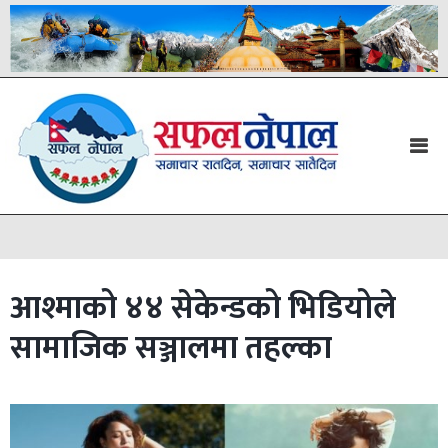
आश्माको ४४ सेकेन्डको भिडियोले
सामाजिक सञ्जालमा तहल्का