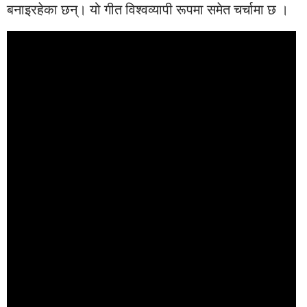
बनाइरहेका छन्। यो गीत विश्वव्यापी रूपमा समेत चर्चामा छ ।