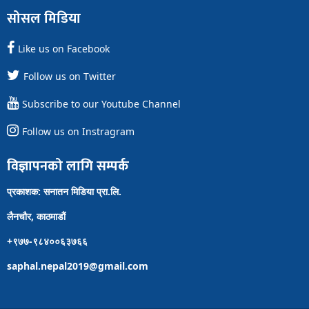
सोसल मिडिया
Like us on Facebook
Follow us on Twitter
Subscribe to our Youtube Channel
Follow us on Instragram
विज्ञापनको लागि सम्पर्क
प्रकाशक: सनातन मिडिया प्रा.लि.
लैनचौर, काठमाडौं
+९७७-९८४००६३७६६
saphal.nepal2019@gmail.com