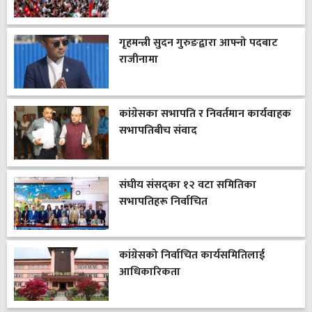
गृहमन्त्री सुदन गुरुङद्वारा आफ्नो पदबाट
राजीनामा
कांग्रेसका सभापति र निवर्तमान कार्यवाहक
सभापतिबीच संवाद
संघीय संसद्का १२ वटा समितिका
सभापतिहरू निर्वाचित
कांग्रेसको निर्वाचित कार्यसमितिलाई
आधिकारिकता