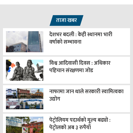
ताजा खबर
देशभर बदली : केही स्थानमा भारी
वर्षाको सम्भावना
विश्व आदिवासी दिवस : अधिकार
पहिचान संरक्षणमा जोड
नाफामा जान थाले सरकारी स्वामित्वका
उद्योग
पेट्रोलियम पदार्थको मूल्य बढ्यो :
पेट्रोलको अब ३ रुपैयाँ